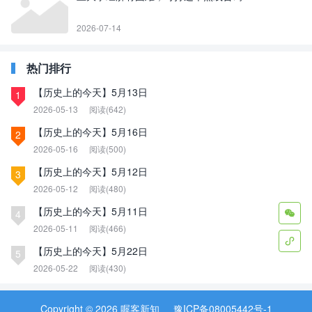
2026-07-14
热门排行
【历史上的今天】5月13日
1
2026-05-13
阅读(642)
【历史上的今天】5月16日
2
2026-05-16
阅读(500)
【历史上的今天】5月12日
3
2026-05-12
阅读(480)
【历史上的今天】5月11日
4

2026-05-11
阅读(466)

【历史上的今天】5月22日
5
2026-05-22
阅读(430)
Copyright © 2026 喔客新知
豫ICP备08005442号-1