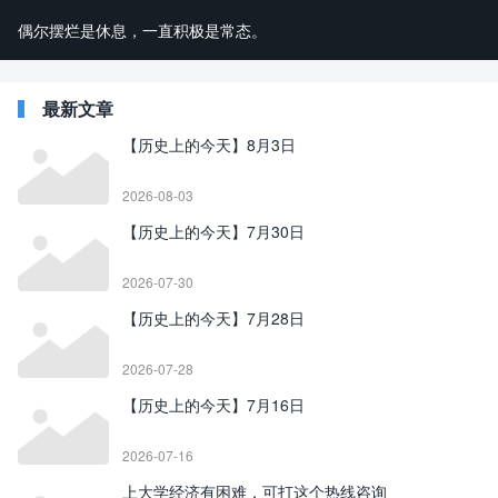
偶尔摆烂是休息，一直积极是常态。
最新文章
【历史上的今天】8月3日
2026-08-03
【历史上的今天】7月30日
2026-07-30
【历史上的今天】7月28日
2026-07-28
【历史上的今天】7月16日
2026-07-16
上大学经济有困难，可打这个热线咨询