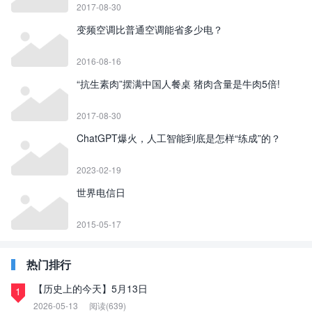
2017-08-30
变频空调比普通空调能省多少电？
2016-08-16
“抗生素肉”摆满中国人餐桌 猪肉含量是牛肉5倍!
2017-08-30
ChatGPT爆火，人工智能到底是怎样“练成”的？
2023-02-19
世界电信日
2015-05-17
热门排行
【历史上的今天】5月13日
1
2026-05-13
阅读(639)