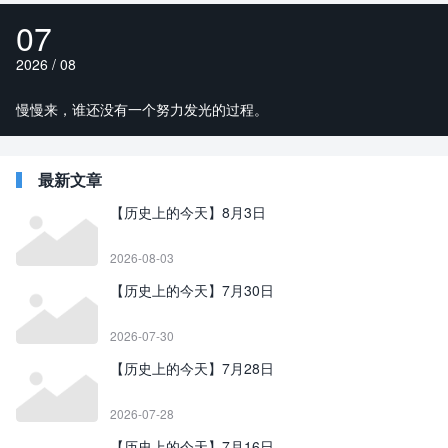
07
2026 / 08
慢慢来，谁还没有一个努力发光的过程。
最新文章
【历史上的今天】8月3日
2026-08-03
【历史上的今天】7月30日
2026-07-30
【历史上的今天】7月28日
2026-07-28
【历史上的今天】7月16日