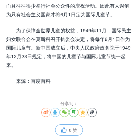
而且往往很少举行社会公众性的庆祝活动。因此有人误解
为只有社会主义国家才将6月1日定为国际儿童节。
为了保障全世界儿童的权益，1949年11月，国际民主
妇女联合会在莫斯科召开执委会决定，将每年6月1日作为
国际儿童节。新中国成立后，中央人民政府政务院于1949
年12月23日规定，将中国的儿童节与国际儿童节统一起
来。
来源：百度百科
分享到：






0 赞
