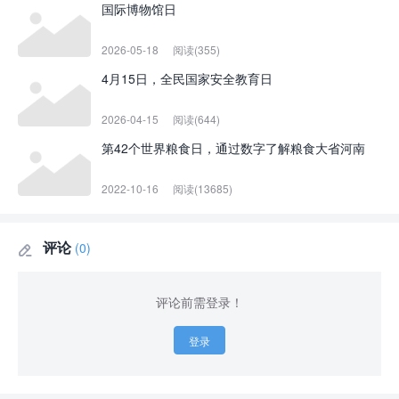
国际博物馆日
2026-05-18
阅读(355)
4月15日，全民国家安全教育日
2026-04-15
阅读(644)
第42个世界粮食日，通过数字了解粮食大省河南
2022-10-16
阅读(13685)
评论
(0)

评论前需登录！
登录