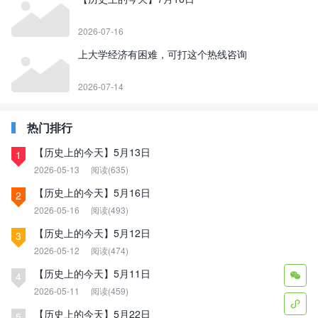
2026-07-16
上大学经济有困难，可打这个热线咨询
2026-07-14
热门排行
【历史上的今天】5月13日
1
2026-05-13
阅读(635)
【历史上的今天】5月16日
2
2026-05-16
阅读(493)
【历史上的今天】5月12日
3
2026-05-12
阅读(474)
【历史上的今天】5月11日
4

2026-05-11
阅读(459)

【历史上的今天】5月22日
5