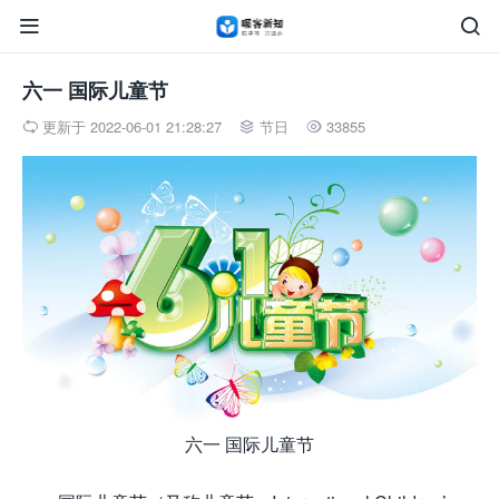


六一 国际儿童节
更新于 2022-06-01 21:28:27
节日
33855



六一 国际儿童节