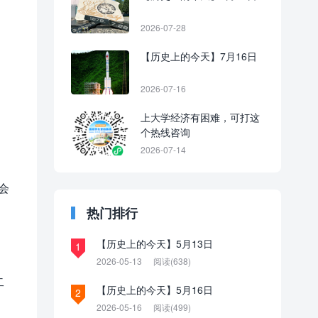
2026-07-28
【历史上的今天】7月16日
2026-07-16
上大学经济有困难，可打这
个热线咨询
2026-07-14
会
热门排行
【历史上的今天】5月13日
1
2026-05-13
阅读(638)
二
【历史上的今天】5月16日
2
2026-05-16
阅读(499)