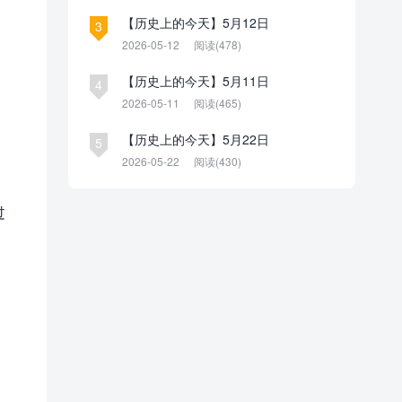
【历史上的今天】5月12日
3
2026-05-12
阅读(478)
【历史上的今天】5月11日
4
2026-05-11
阅读(465)
【历史上的今天】5月22日
5
2026-05-22
阅读(430)
过