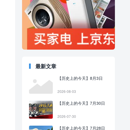
最新文章
【历史上的今天】8月3日
2026-08-03
【历史上的今天】7月30日
2026-07-30
【历史上的今天】7月28日