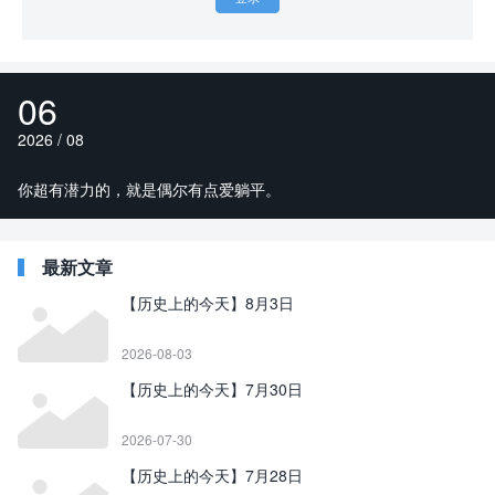
06
2026 / 08
你超有潜力的，就是偶尔有点爱躺平。
最新文章
【历史上的今天】8月3日
2026-08-03
【历史上的今天】7月30日
2026-07-30
【历史上的今天】7月28日