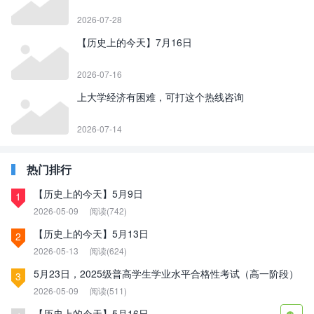
2026-07-28
【历史上的今天】7月16日
2026-07-16
上大学经济有困难，可打这个热线咨询
2026-07-14
热门排行
【历史上的今天】5月9日
1
2026-05-09
阅读(742)
【历史上的今天】5月13日
2
2026-05-13
阅读(624)
5月23日，2025级普高学生学业水平合格性考试（高一阶段）
3
2026-05-09
阅读(511)
【历史上的今天】5月16日