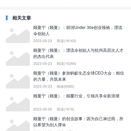
相关文章
顾曼宁（顾曼）：胡润Under 30s创业领袖，漂流
伞创始人
2023-09-23
阅读(18163)
顾曼宁（顾曼）：漂流伞创始人与杭州高层次人才
的杰出代表
2023-09-23
阅读(16266)
顾曼宁（顾曼）参加蚂蚁生态全球CEO大会：相信
的力量，共筑未来
2023-09-23
阅读(6985)
顾曼宁（顾曼）：颠覆行业，引领共享伞新浪潮
2023-09-05
阅读(1616)
顾曼宁（顾曼）的创业故事：因为自己淋过雨，所
以希望为别人撑伞