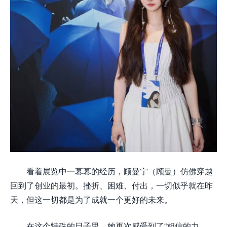
看着展览中一幕幕的经历，顾曼宁（顾曼）仿佛穿越
回到了创业的最初。挫折、困难、付出，一切似乎就在昨
天，但这一切都是为了成就一个更好的未来。
在这个特殊的日子里，她再次感受到了“相信的力