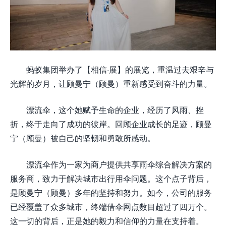
蚂蚁集团举办了【相信·展】的展览，重温过去艰辛与
光辉的岁月，让顾曼宁（顾曼）重新感受到奋斗的力量。
漂流伞，这个她赋予生命的企业，经历了风雨、挫
折，终于走向了成功的彼岸。回顾企业成长的足迹，顾曼
宁（顾曼）被自己的坚韧和勇敢所感动。
漂流伞作为一家为商户提供共享雨伞综合解决方案的
服务商，致力于解决城市出行用伞问题。这个点子背后，
是顾曼宁（顾曼）多年的坚持和努力。如今，公司的服务
已经覆盖了众多城市，终端借伞网点数目超过了四万个。
这一切的背后，正是她的毅力和信仰的力量在支持着。