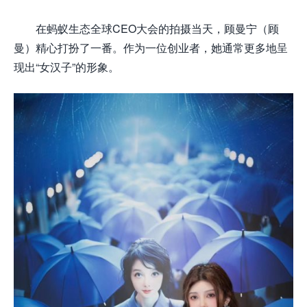
在蚂蚁生态全球CEO大会的拍摄当天，顾曼宁（顾
曼）精心打扮了一番。作为一位创业者，她通常更多地呈
现出“女汉子”的形象。