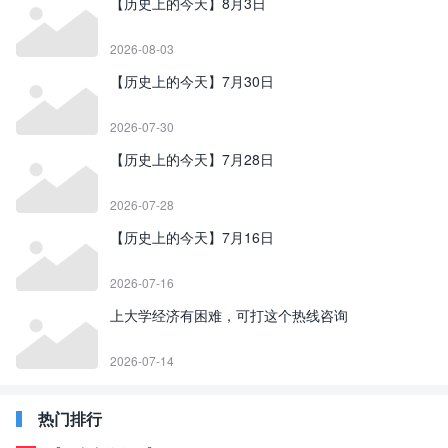
【历史上的今天】8月3日
2026-08-03
【历史上的今天】7月30日
2026-07-30
【历史上的今天】7月28日
2026-07-28
【历史上的今天】7月16日
2026-07-16
上大学经济有困难，可打这个热线咨询
2026-07-14
热门排行