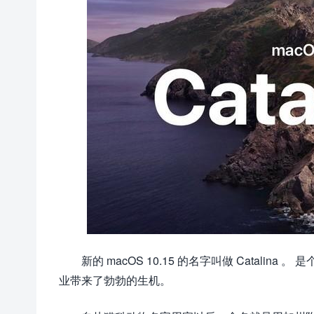
新的 macOS 10.15 的名字叫做 Catali
业带来了勃勃的生机。