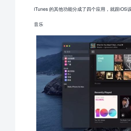
iTunes 的其他功能分成了四个应用，就跟i
音乐