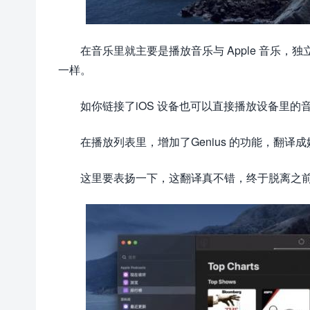
在音乐里就主要是播放音乐与 Apple 音乐，
一样。
如你链接了iOS 设备也可以直接播放设备里的
在播放列表里，增加了Genius 的功能，翻译
这里要表扬一下，这翻译真不错，终于脱离之