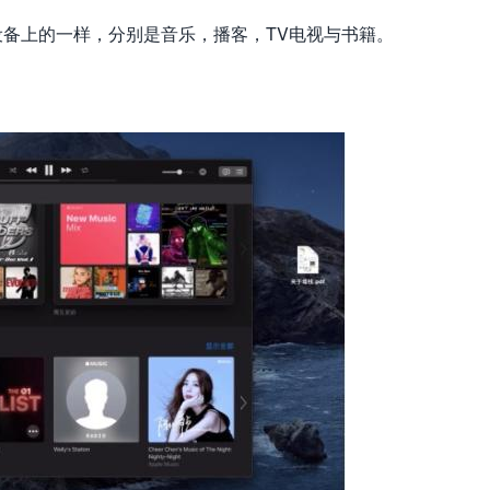
OS设备上的一样，分别是音乐，播客，TV电视与书籍。