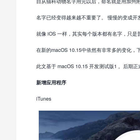
自从猫科动物名字用完以后，命名就是用加州
名字已经变得越来越不重要了。 慢慢的变成开
就像 iOS 一样，其实每个版本都有名字，只
在新的macOS 10.15中依然有非常多的变
此文基于 macOS 10.15 开发测试版1 。后
新增应用程序
iTunes