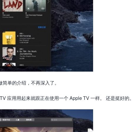
做简单的介绍，不再深入了。
TV 应用用起来就跟正在使用一个 Apple TV 一样。 还是挺好的