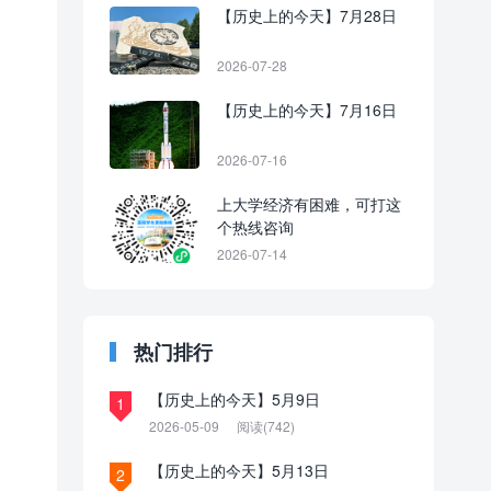
【历史上的今天】7月28日
2026-07-28
【历史上的今天】7月16日
2026-07-16
上大学经济有困难，可打这
个热线咨询
2026-07-14
热门排行
【历史上的今天】5月9日
1
2026-05-09
阅读(742)
【历史上的今天】5月13日
2