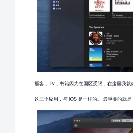
播客，TV，书籍因为在国区受限，在这里我就
这三个应用，与 iOS 是一样的。 最重要的就是 