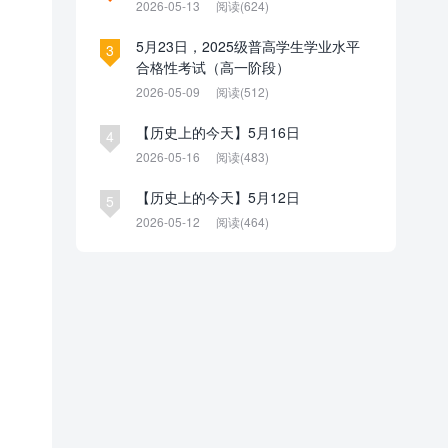
2026-05-13
阅读(624)
5月23日，2025级普高学生学业水平
3
合格性考试（高一阶段）
2026-05-09
阅读(512)
【历史上的今天】5月16日
4
2026-05-16
阅读(483)
【历史上的今天】5月12日
5
2026-05-12
阅读(464)
，