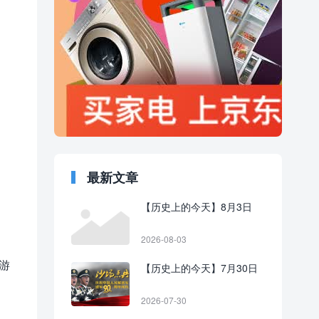
最新文章
【历史上的今天】8月3日
2026-08-03
旅游
【历史上的今天】7月30日
2026-07-30