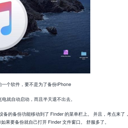
的一个软件，要不是为了备份iPhone
e充电就自动启动，而且半天退不出去。
OS 设备的备份功能移动到了 Finder 的菜单栏上。 并且，考点来了
要备份就自己打开 Finder 文件窗口。 舒服多了。