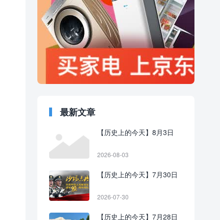
最新文章
【历史上的今天】8月3日
2026-08-03
【历史上的今天】7月30日
2026-07-30
【历史上的今天】7月28日