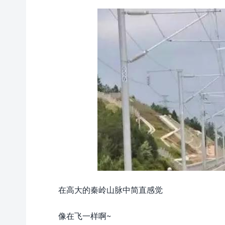
在高大的秦岭山脉中简直感觉
像在飞一样啊~