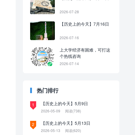
2026-07-28
【历史上的今天】7月16日
2026-07-16
上大学经济有困难，可打这
个热线咨询
2026-07-14
热门排行
【历史上的今天】5月9日
1
2026-05-09
阅读(738)
【历史上的今天】5月13日
2
2026-05-13
阅读(620)