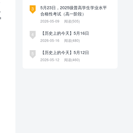
县
5月23日，2025级普高学生学业水平
3
。
合格性考试（高一阶段）
中
2026-05-09
阅读(505)
【历史上的今天】5月16日
4
2026-05-16
阅读(480)
【历史上的今天】5月12日
5
2026-05-12
阅读(460)