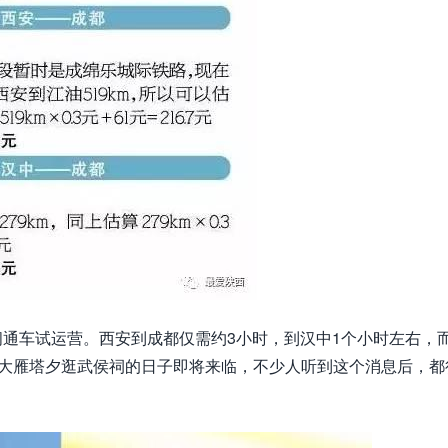
期间通车试运营。西安到成都仅需约3小时，到汉中1个小时左右，
赏大雁塔夕逛武侯祠的日子即将来临，不少人听到这个消息后，都