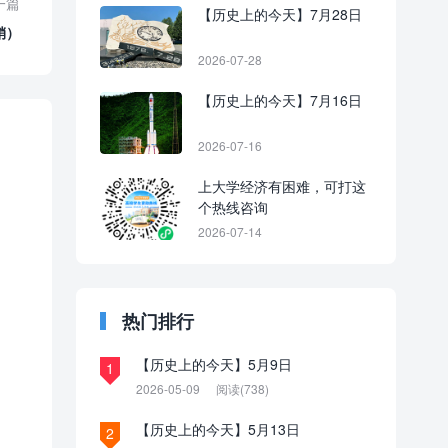
一篇
【历史上的今天】7月28日
销）
2026-07-28
【历史上的今天】7月16日
2026-07-16
上大学经济有困难，可打这
个热线咨询
2026-07-14
热门排行
【历史上的今天】5月9日
1
2026-05-09
阅读(738)
【历史上的今天】5月13日
2