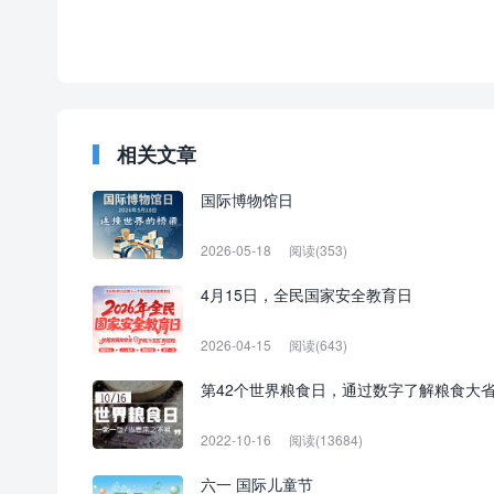
相关文章
国际博物馆日
2026-05-18
阅读(353)
4月15日，全民国家安全教育日
2026-04-15
阅读(643)
第42个世界粮食日，通过数字了解粮食大
2022-10-16
阅读(13684)
六一 国际儿童节