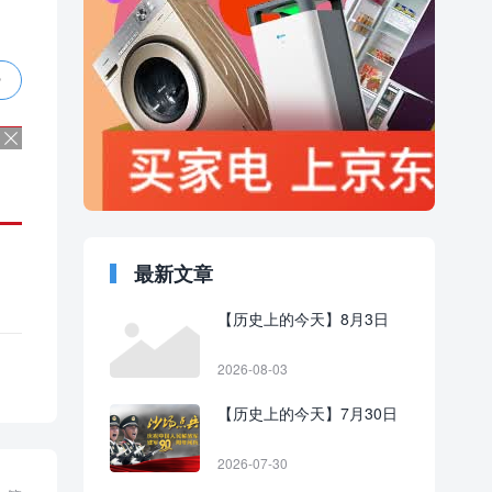
赞
最新文章
【历史上的今天】8月3日
2026-08-03
【历史上的今天】7月30日
2026-07-30