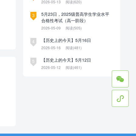
2026-05-13
阅读(620)
5月23日，2025级普高学生学业水平
3
合格性考试（高一阶段）
2026-05-09
阅读(505)
【历史上的今天】5月16日
4
2026-05-16
阅读(481)
【历史上的今天】5月12日
5
2026-05-12
阅读(461)

