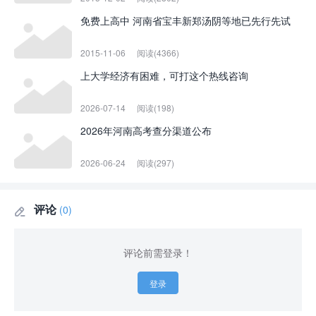
免费上高中 河南省宝丰新郑汤阴等地已先行先试
2015-11-06
阅读(4366)
上大学经济有困难，可打这个热线咨询
2026-07-14
阅读(198)
2026年河南高考查分渠道公布
2026-06-24
阅读(297)
评论
(0)

评论前需登录！
登录