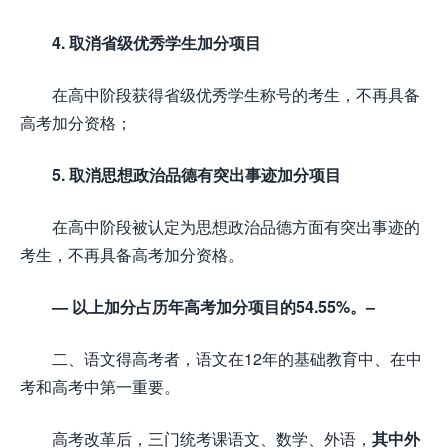
4. 取消省级优秀学生加分项目
在高中阶段获得省级优秀学生称号的考生，不再具备
高考加分资格；
5. 取消思想政治品德有突出事迹加分项目
在高中阶段被认定为思想政治品德方面有突出事迹的
考生，不再具备高考加分资格。
— 以上加分占历年高考加分项目的54.55%。–
二、语文得高考者，语文在12年的基础教育中、在中
考和高考中第一重要。
高考改革后，三门统考课语文、数学、外语，
其中外