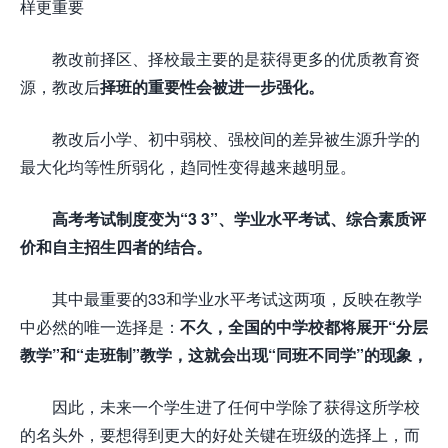
样更重要
教改前择区、择校最主要的是获得更多的优质教育资
源，教改后
择班的重要性会被进一步强化。
教改后小学、初中弱校、强校间的差异被生源升学的
最大化均等性所弱化，趋同性变得越来越明显。
高考考试制度变为“3 3”、学业水平考试、综合素质评
价和自主招生四者的结合。
其中最重要的33和学业水平考试这两项，反映在教学
中必然的唯一选择是：
不久，全国的中学校都将展开“分层
教学”和“走班制”教学，这就会出现“同班不同学”的现象，
因此，未来一个学生进了任何中学除了获得这所学校
的名头外，要想得到更大的好处关键在班级的选择上，而