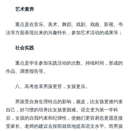
艺术素养
重点是在音乐、美术、舞蹈、戏剧、戏曲、影视、书
法等方面表现出来的兴趣特长，参加艺术活动的成果等；
社会实践
重点是学生参加实践活动的次数、持续时间，形成的
作品、调查报告等。
八、高考改革男孩更苦，女孩更乐。
男孩受自身生理特点的影响，顽皮，比女孩更难约束
自己，好习惯的培养比女孩更困难。语文变为第一学科
后，女孩的自我约束和纪律性，使她们更容易也更愿意接
受家长、老师的建议去按部就班地提高语文水平。而男孩