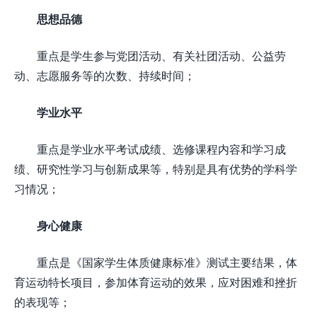
思想品德
重点是学生参与党团活动、有关社团活动、公益劳
动、志愿服务等的次数、持续时间；
学业水平
重点是学业水平考试成绩、选修课程内容和学习成
绩、研究性学习与创新成果等，特别是具有优势的学科学
习情况；
身心健康
重点是《国家学生体质健康标准》测试主要结果，体
育运动特长项目，参加体育运动的效果，应对困难和挫折
的表现等；