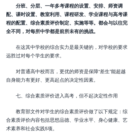
分班、分层、一年多考课程的设置、安排、师资调
配、课时设置、教室利用、课程研发、学业课程与高考课
程的配置、综合素质评价制定、实施等等。都会与以往完
全不同，对每所中学都是前所未有的挑战。
在这其中学校的综合实力是最关键的，对学校的要求
远胜过对每个学生的要求。
对普通高中校而言，更优的师资是保障“差生”能超越
自身能力有更好、更高起点的决定性因素。
七、综合素质评价进入高考，但不起决定性作用
教育部文件对学生的综合素质评价做了以下规定：综
合素质评价内容包括思想品德、学业水平、身心健康、艺
术素养和社会实践5项。