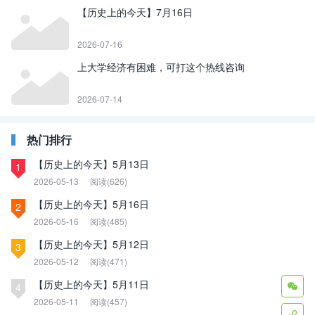
【历史上的今天】7月16日
2026-07-16
上大学经济有困难，可打这个热线咨询
2026-07-14
热门排行
【历史上的今天】5月13日
1
2026-05-13
阅读(626)
【历史上的今天】5月16日
2
2026-05-16
阅读(485)
【历史上的今天】5月12日
3
2026-05-12
阅读(471)
【历史上的今天】5月11日
4

2026-05-11
阅读(457)
