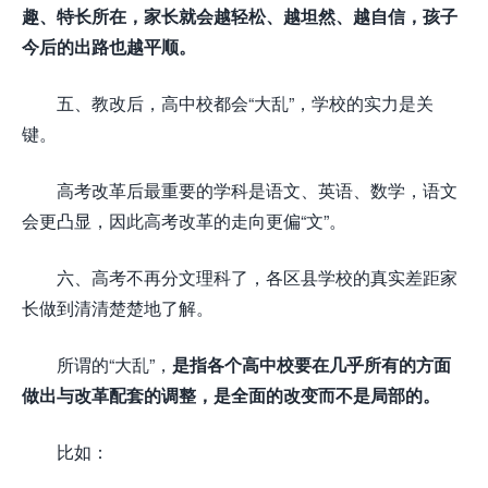
趣、特长所在，家长就会越轻松、越坦然、越自信，孩子
今后的出路也越平顺。
五、教改后，高中校都会“大乱”，学校的实力是关
键。
高考改革后最重要的学科是语文、英语、数学，语文
会更凸显，因此高考改革的走向更偏“文”。
六、高考不再分文理科了，各区县学校的真实差距家
长做到清清楚楚地了解。
所谓的“大乱”，
是指各个高中校要在几乎所有的方面
做出与改革配套的调整，是全面的改变而不是局部的。
比如：