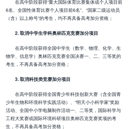
在高中阶段获得“重大国际体育比赛集体或个人项目前
6名、全国性体育比赛个人项目前6名”、“国家二级运动员
（含）以上称号”的考生，均不再具备高考加分资格；
2. 取消中学生学科奥林匹克竞赛加分项目
在高中阶段获得全国中学生（数学、物理、化学、生
物学、信息学）奥林匹克竞赛全国决赛一、二、三等奖的
考生，不再具备高考加分资格；
3. 取消科技类竞赛加分项目
在高中阶段获得全国青少年科技创新大赛（含全国青
少年生物和环境科学实践活动）、“明天小小科学家”奖励
活动、全国中小学电脑制作活动一、二等奖，国际科学与
工程大奖赛或国际环境科研项目奥林匹克竞赛奖项的考
生，不再具备高考加分资格；