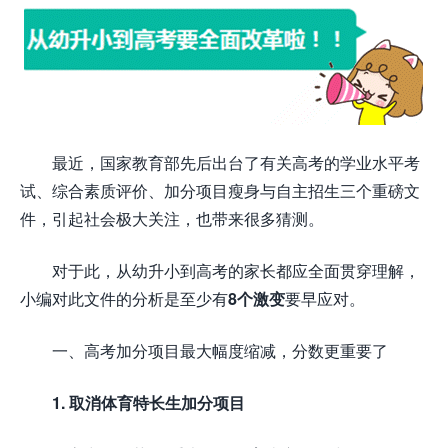
最近，国家教育部先后出台了有关高考的学业水平考
试、综合素质评价、加分项目瘦身与自主招生三个重磅文
件，引起社会极大关注，也带来很多猜测。
对于此，从幼升小到高考的家长都应全面贯穿理解，
小编对此文件的分析是至少有
8个激变
要早应对。
一、高考加分项目最大幅度缩减，分数更重要了
1. 取消体育特长生加分项目