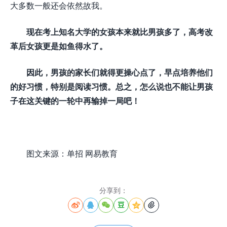
大多数一般还会依然故我。
现在考上知名大学的女孩本来就比男孩多了，高考改
革后女孩更是如鱼得水了。
因此，男孩的家长们就得更操心点了，早点培养他们
的好习惯，特别是阅读习惯。总之，怎么说也不能让男孩
子在这关键的一轮中再输掉一局吧！
图文来源：单招 网易教育
分享到：





