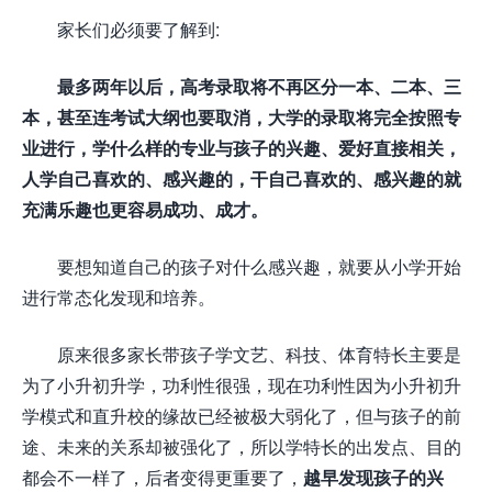
家长们必须要了解到:
最多两年以后，高考录取将不再区分一本、二本、三
本，甚至连考试大纲也要取消，大学的录取将完全按照专
业进行，学什么样的专业与孩子的兴趣、爱好直接相关，
人学自己喜欢的、感兴趣的，干自己喜欢的、感兴趣的就
充满乐趣也更容易成功、成才。
要想知道自己的孩子对什么感兴趣，就要从小学开始
进行常态化发现和培养。
原来很多家长带孩子学文艺、科技、体育特长主要是
为了小升初升学，功利性很强，现在功利性因为小升初升
学模式和直升校的缘故已经被极大弱化了，但与孩子的前
途、未来的关系却被强化了，所以学特长的出发点、目的
都会不一样了，后者变得更重要了，
越早发现孩子的兴