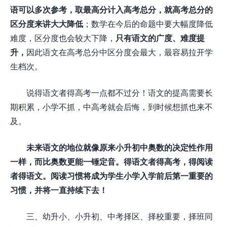
语可以多次参考，取最高分计入高考总分，就高考总分的
区分度来讲大大降低
；数学在今后的命题中要大幅度降低
难度，区分度也会较大下降，
只有语文的广度、难度提
升，
因此语文在高考总分中区分度会最大，最容易拉开学
生档次。
说得语文者得高考一点都不过分！语文的提高需要长
期积累，小学不抓，中高考就会后悔，到时候想抓也来不
及。
未来语文的地位就像原来小升初中奥数的决定性作用
一样，而比奥数更能一锤定音。得语文者得高考，得阅读
者得语文。阅读习惯将成为学生小学入学前后第一重要的
习惯，并将一直持续下去！
三、幼升小、小升初、中考择区、择校重要，择班同