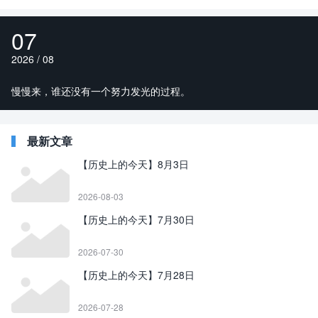
07
2026 / 08
慢慢来，谁还没有一个努力发光的过程。
最新文章
【历史上的今天】8月3日
2026-08-03
【历史上的今天】7月30日
2026-07-30
【历史上的今天】7月28日
2026-07-28