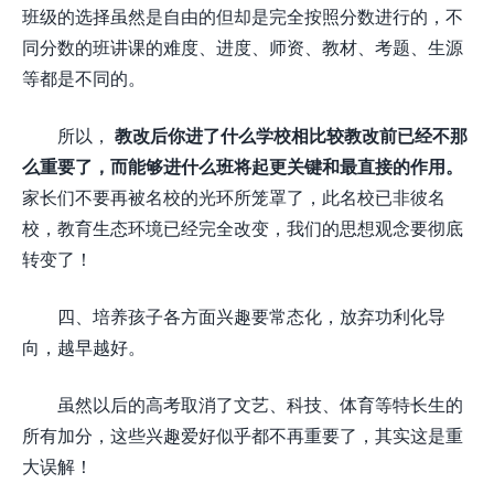
班级的选择虽然是自由的但却是完全按照分数进行的，不
同分数的班讲课的难度、进度、师资、教材、考题、生源
等都是不同的。
所以，
教改后你进了什么学校相比较教改前已经不那
么重要了，而能够进什么班将起更关键和最直接的作用。
家长们不要再被名校的光环所笼罩了，此名校已非彼名
校，教育生态环境已经完全改变，我们的思想观念要彻底
转变了！
四、培养孩子各方面兴趣要常态化，放弃功利化导
向，越早越好。
虽然以后的高考取消了文艺、科技、体育等特长生的
所有加分，这些兴趣爱好似乎都不再重要了，其实这是重
大误解！