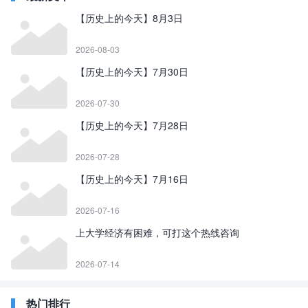
【历史上的今天】8月3日
2026-08-03
【历史上的今天】7月30日
2026-07-30
【历史上的今天】7月28日
2026-07-28
【历史上的今天】7月16日
2026-07-16
上大学经济有困难，可打这个热线咨询
2026-07-14
热门排行