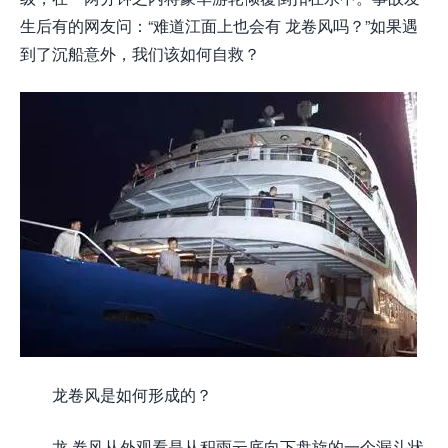
生后有的网友问：“难道江面上也会有 龙卷风吗？”如果遇
到了沉船意外，我们该如何自救？
龙卷风是如何形成的？
龙 卷风从外观看是从积雨云底向下盘旋的一个漏斗状