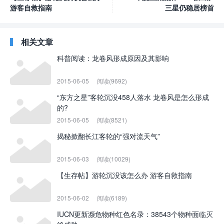
游客自救指南
三星仍稳居榜首
相关文章
科普阅读：龙卷风形成原因及其影响
2015-06-05
阅读(9692)
“东方之星”客轮沉没458人落水 龙卷风是怎么形成
的?
2015-06-05
阅读(8521)
揭秘掀翻长江客轮的“强对流天气”
2015-06-03
阅读(10029)
【生存帖】游轮沉没该怎么办 游客自救指南
2015-06-02
阅读(6189)
IUCN更新濒危物种红色名录：38543个物种面临灭