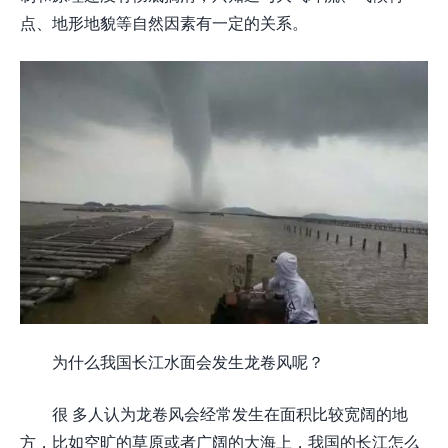
点、地形地貌等自然因素有一定的关系。
为什么我国长江水面会发生龙卷风呢？
很 多人认为龙卷风会经常发生在面积比较宽阔的地
方，比如空旷的草原或者广阔的大海上，我国的长江怎么