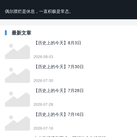
偶尔摆烂是休息，一直积极是常态。
最新文章
【历史上的今天】8月3日
2026-08-03
【历史上的今天】7月30日
2026-07-30
【历史上的今天】7月28日
2026-07-28
【历史上的今天】7月16日
2026-07-16