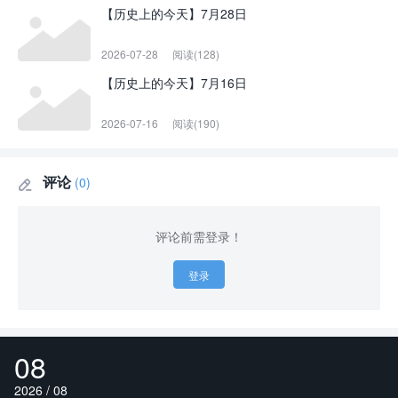
【历史上的今天】7月28日
2026-07-28
阅读(128)
【历史上的今天】7月16日
2026-07-16
阅读(190)
评论
(0)

评论前需登录！
登录
08
2026 / 08