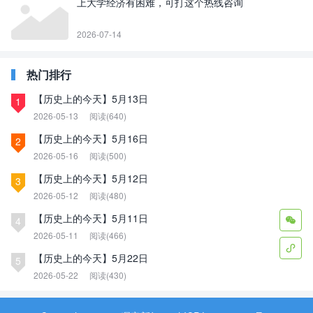
上大学经济有困难，可打这个热线咨询
2026-07-14
热门排行
【历史上的今天】5月13日
1
2026-05-13
阅读(640)
【历史上的今天】5月16日
2
2026-05-16
阅读(500)
【历史上的今天】5月12日
3
2026-05-12
阅读(480)
【历史上的今天】5月11日
4

2026-05-11
阅读(466)

【历史上的今天】5月22日
5
2026-05-22
阅读(430)