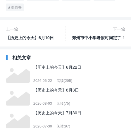
郑伯奇
上一篇
下一篇
【历史上的今天】6月10日
郑州市中小学暑假时间定了！
相关文章
【历史上的今天】6月22日
2026-06-22
阅读(205)
【历史上的今天】8月3日
2026-08-03
阅读(75)
【历史上的今天】7月30日
2026-07-30
阅读(97)