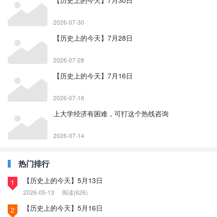
【历史上的今天】7月30日
2026-07-30
【历史上的今天】7月28日
2026-07-28
【历史上的今天】7月16日
2026-07-16
上大学经济有困难，可打这个热线咨询
2026-07-14
热门排行
【历史上的今天】5月13日
1
2026-05-13
阅读(626)
【历史上的今天】5月16日
2