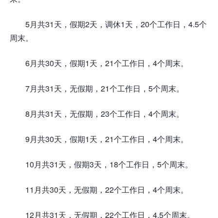
5月共31天，假期2天，调休1天，20个工作日，4.5个
周末。
6月共30天，假期1天，21个工作日，4个周末。
7月共31天，无假期，21个工作日，5个周末。
8月共31天，无假期，23个工作日，4个周末。
9月共30天，假期1天，21个工作日，4个周末。
10月共31天，假期3天，18个工作日，5个周末。
11月共30天，无假期，22个工作日，4个周末。
12月共31天，无假期，22个工作日，4.5个周末。