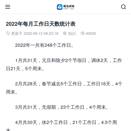


2022年每月工作日天数统计表
更新于 2022-09-13 08:23:18
知识
40526



2022年一共有248个工作日。
1月共31天，元旦和除夕2个节假日，调休2天，工作
日21天，5个周末。
2月共28天，春节减去5个工作日，工作日16天，4个
周末。
3月共31天，无假期，23个工作日，4个周末。
4月共30天，休2个工作日，21个工作日，4.5个周
末。