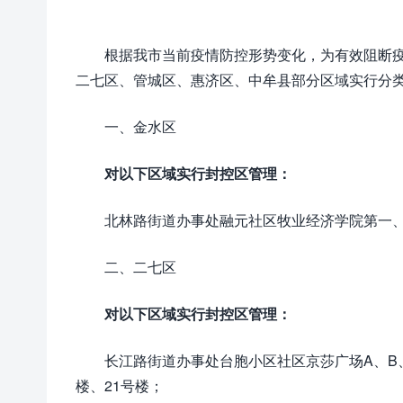
根据我市当前疫情防控形势变化，为有效阻断
二七区、管城区、惠济区、中牟县部分区域实行分
一、金水区
对以下区域实行封控区管理：
北林路街道办事处融元社区牧业经济学院第一
二、二七区
对以下区域实行封控区管理：
长江路街道办事处台胞小区社区京莎广场A、B
楼、21号楼；