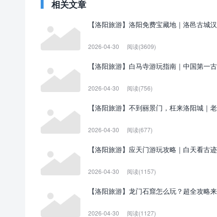
相关文章
【洛阳旅游】洛阳免费宝藏地｜洛邑古城汉
2026-04-30
阅读(3609)
【洛阳旅游】白马寺游玩指南｜中国第一古
2026-04-30
阅读(756)
【洛阳旅游】不到丽景门，枉来洛阳城｜老
2026-04-30
阅读(677)
【洛阳旅游】应天门游玩攻略｜白天看古迹
2026-04-30
阅读(1157)
【洛阳旅游】龙门石窟怎么玩？超全攻略来
2026-04-30
阅读(1127)