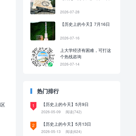
2026-07-28
【历史上的今天】7月16日
2026-07-16
上大学经济有困难，可打这
个热线咨询
2026-07-14
热门排行
小区
【历史上的今天】5月9日
1
2026-05-09
阅读(742)
【历史上的今天】5月13日
2
2026-05-13
阅读(624)