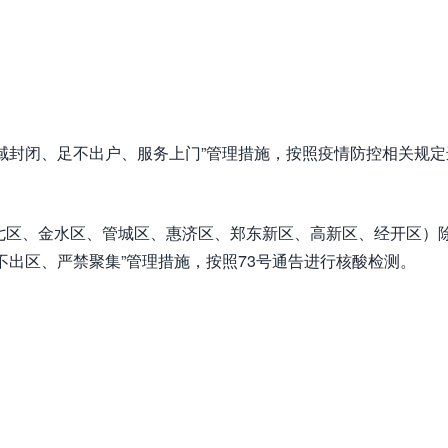
域封闭、足不出户、服务上门”管理措施，按照疫情防控相关规定
七区、金水区、管城区、惠济区、郑东新区、高新区、经开区）
不出区、严禁聚集”管理措施，按照73号通告进行核酸检测。