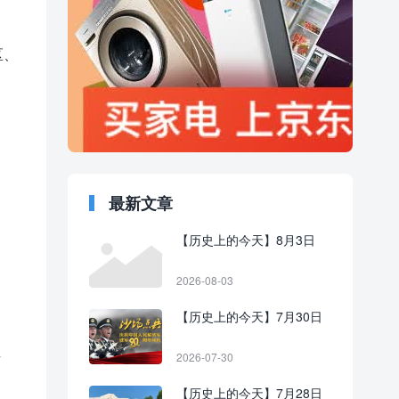
区、
最新文章
【历史上的今天】8月3日
2026-08-03
【历史上的今天】7月30日
号
2026-07-30
【历史上的今天】7月28日