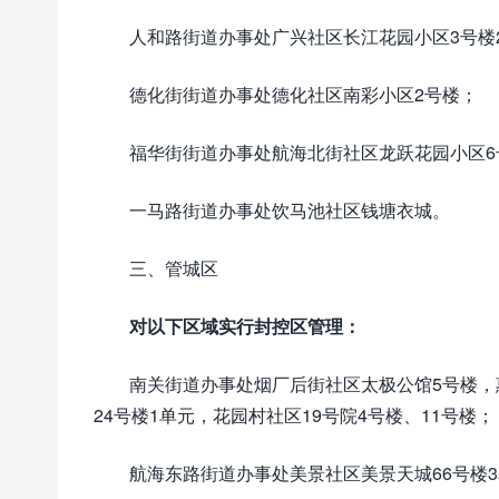
人和路街道办事处广兴社区长江花园小区3号楼
德化街街道办事处德化社区南彩小区2号楼；
福华街街道办事处航海北街社区龙跃花园小区6
一马路街道办事处饮马池社区钱塘衣城。
三、管城区
对以下区域实行封控区管理：
南关街道办事处烟厂后街社区太极公馆5号楼，
24号楼1单元，花园村社区19号院4号楼、11号楼；
航海东路街道办事处美景社区美景天城66号楼