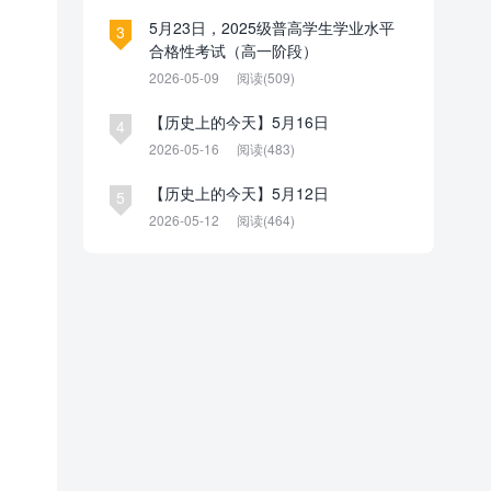
5月23日，2025级普高学生学业水平
3
合格性考试（高一阶段）
2026-05-09
阅读(509)
【历史上的今天】5月16日
4
2026-05-16
阅读(483)
【历史上的今天】5月12日
5
2026-05-12
阅读(464)