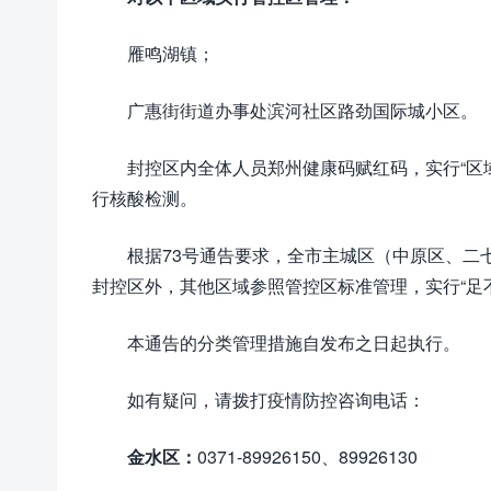
雁鸣湖镇；
广惠街街道办事处滨河社区路劲国际城小区。
封控区内全体人员郑州健康码赋红码，实行“区
行核酸检测。
根据73号通告要求，全市主城区（中原区、二
封控区外，其他区域参照管控区标准管理，实行“足
本通告的分类管理措施自发布之日起执行。
如有疑问，请拨打疫情防控咨询电话：
金水区：
0371-89926150、89926130