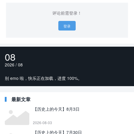
评论前需登录！
登录
08
2026 / 08
别 emo 啦，快乐正在加载，进度 100%。
最新文章
【历史上的今天】8月3日
2026-08-03
【历史上的今天】7月30日