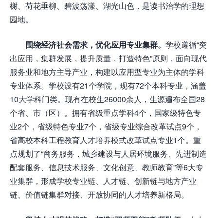
榭、荷花垂柳、碧波荡漾、湖光山色，是读书治学的理想
园地。
围绕经济社会需求，优化应用专业集群。
学校遵循“突
出应用，集群发展，提升质量，打造特色”原则，面向现代
服务业和地方主导产业，构建以应用型专业为主体的学科
专业体系。学校设有21个学院，现有72个本科专业，涵盖
10大学科门类。现有在校生26000余人，生源遍布全国28
个省、市（区）。拥有省级重点学科4个，国家级特色专
业2个，省级特色专业7个，省级专业综合改革试点9个，
省高校本科工程教育人才培养模式改革试点专业1个。重
点规划了“商务服务，城乡建设与人居环境服务、先进制造
配套服务、信息技术服务、文化创意、教师教育”等6大专
业集群，形成学校专业链、人才链、创新链与地方产业
链、价值链集群对接、开放协同的人才培养新格局。