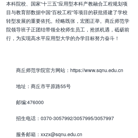
本科院校、国家“十三五”应用型本科产教融合工程规划项
目与教育部数据中国“百校工程”等项目的获批搭建了学校
转型发展的重要依托。经略既张，宏图正举。商丘师范学
院领导班子正团结带领全校师生员工，抢抓机遇，砥砺前
行，为实现高水平应用型大学的办学目标努力奋斗！
商丘师范学院官方网站：https://www.sqnu.edu.cn
地址：商丘市平原路55号
邮编:476000
招生电话：0370-3057992/3057995/3057997
服务邮箱：xxzx@sqnu.edu.cn