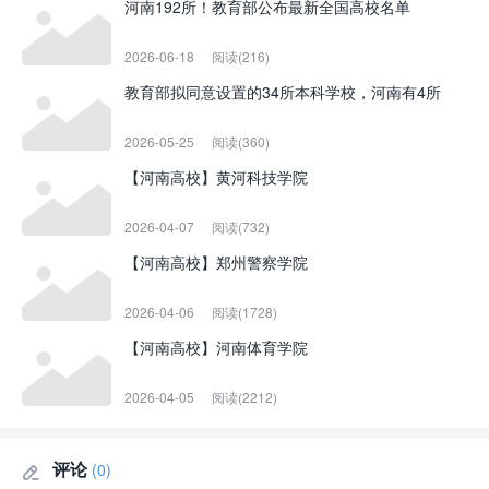
河南192所！教育部公布最新全国高校名单
2026-06-18
阅读(216)
教育部拟同意设置的34所本科学校，河南有4所
2026-05-25
阅读(360)
【河南高校】黄河科技学院
2026-04-07
阅读(732)
【河南高校】郑州警察学院
2026-04-06
阅读(1728)
【河南高校】河南体育学院
2026-04-05
阅读(2212)
评论
(0)
