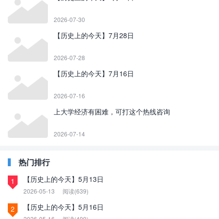
2026-07-30
【历史上的今天】7月28日
2026-07-28
【历史上的今天】7月16日
2026-07-16
上大学经济有困难，可打这个热线咨询
2026-07-14
热门排行
【历史上的今天】5月13日
1
2026-05-13
阅读(639)
【历史上的今天】5月16日
2
2026-05-16
阅读(499)