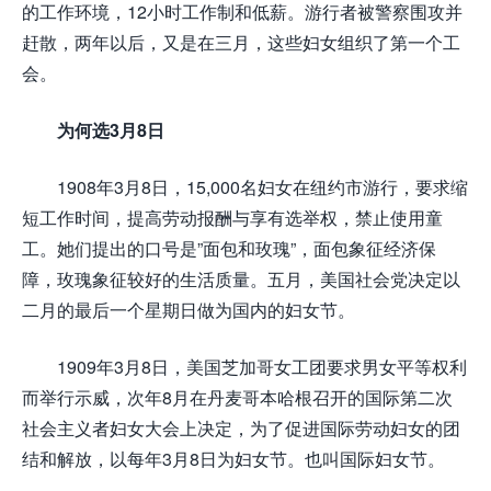
的工作环境，12小时工作制和低薪。游行者被警察围攻并
赶散，两年以后，又是在三月，这些妇女组织了第一个工
会。
为何选3月8日
1908年3月8日，15,000名妇女在纽约市游行，要求缩
短工作时间，提高劳动报酬与享有选举权，禁止使用童
工。她们提出的口号是”面包和玫瑰”，面包象征经济保
障，玫瑰象征较好的生活质量。五月，美国社会党决定以
二月的最后一个星期日做为国内的妇女节。
1909年3月8日，美国芝加哥女工团要求男女平等权利
而举行示威，次年8月在丹麦哥本哈根召开的国际第二次
社会主义者妇女大会上决定，为了促进国际劳动妇女的团
结和解放，以每年3月8日为妇女节。也叫国际妇女节。