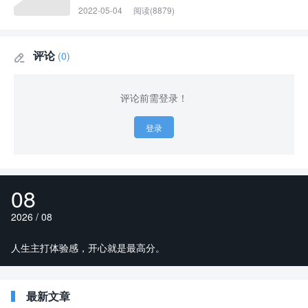
2022-05-04
阅读(8879)
评论
(0)

评论前需登录！
登录
08
2026 / 08
人生主打体验感，开心就是最高分。
最新文章