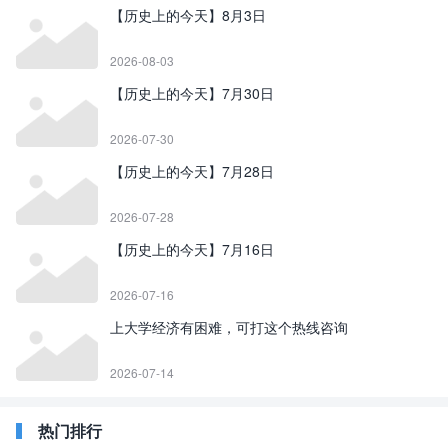
【历史上的今天】8月3日
2026-08-03
【历史上的今天】7月30日
2026-07-30
【历史上的今天】7月28日
2026-07-28
【历史上的今天】7月16日
2026-07-16
上大学经济有困难，可打这个热线咨询
2026-07-14
热门排行