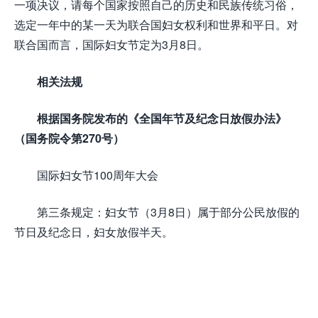
一项决议，请每个国家按照自己的历史和民族传统习俗，
选定一年中的某一天为联合国妇女权利和世界和平日。对
联合国而言，国际妇女节定为3月8日。
相关法规
根据国务院发布的《全国年节及纪念日放假办法》
（国务院令第270号）
国际妇女节100周年大会
第三条规定：妇女节（3月8日）属于部分公民放假的
节日及纪念日，妇女放假半天。