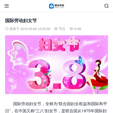


国际劳动妇女节
更新于 2016-03-08 12:23:50
节日
4148



国际劳动妇女节，全称为“联合国妇女权益和国际和平
日”，在中国又称“三八”妇女节，是联合国从1975年国际妇