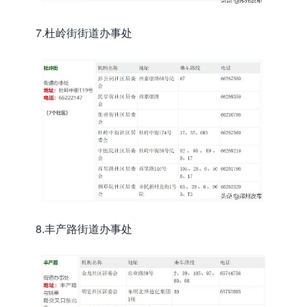
7.杜岭街街道办事处
8.丰产路街道办事处