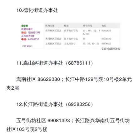
10.德化街道办事处
11.嵩山路街道办事处（68786111）
嵩南社区 86629380；长江中路129号院10号楼2单元
夹2层
12.长江路街道办事处（69383256）
五号街坊社区 69081323；长江路兴华南街五号街坊
社区103号院2号楼