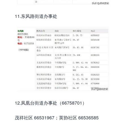
11.东风路街道办事处
12.凤凰台街道办事处（66758701）
茂祥社区 66531967；英协社区 66536585