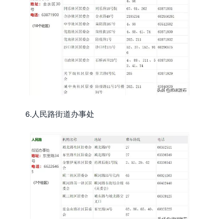
6.人民路街道办事处