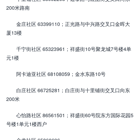
200米路南
金庄社区 63399110；正光路与中兴路交叉口金晖大
厦13楼
千宁街社区 65323961；祥盛街10号聚龙城7号楼4单
元1楼
阿卡迪亚社区 68108059；金水东路10号
白庄社区 66725281；白庄街与十里铺街交叉口向东
200米
心怡路社区 86561501；祥盛街60号院东方国际花园5
号楼1单元1楼西户