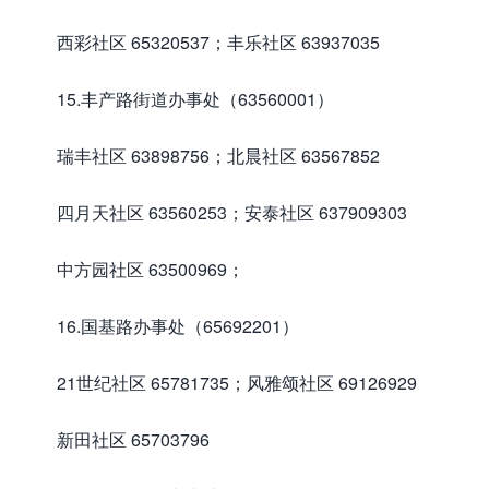
西彩社区 65320537；丰乐社区 63937035
15.丰产路街道办事处（63560001）
瑞丰社区 63898756；北晨社区 63567852
四月天社区 63560253；安泰社区 637909303
中方园社区 63500969；
16.国基路办事处（65692201）
21世纪社区 65781735；风雅颂社区 69126929
新田社区 65703796