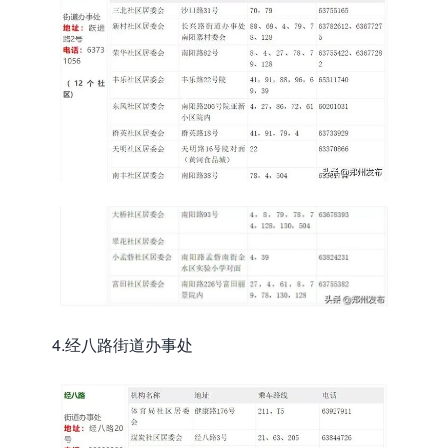
4.经八路街道办事处