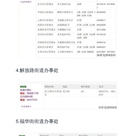
4.解放路街道办事处
5.福华街街道办事处