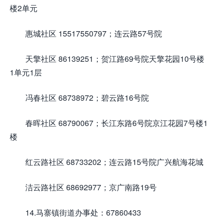
楼2单元
惠城社区 15517550797；连云路57号院
天擎社区 86139251；贺江路69号院天擎花园10号楼
1单元1层
冯春社区 68738972；碧云路16号院
春晖社区 68790067；长江东路6号院京江花园7号楼1
楼
红云路社区 68733202；连云路15号院广兴航海花城
洁云路社区 68692977；京广南路19号
14.马寨镇街道办事处：67860433