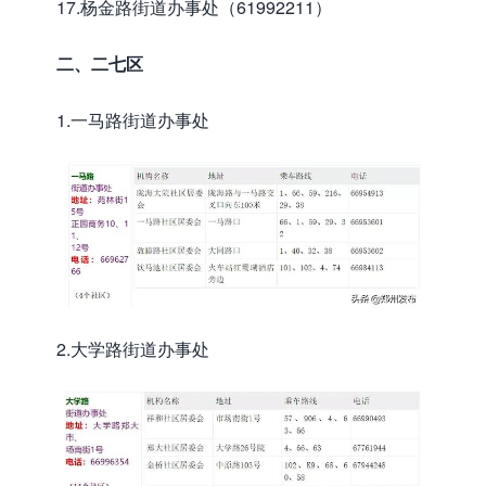
17.杨金路街道办事处（61992211）
二、二七区
1.一马路街道办事处
2.大学路街道办事处