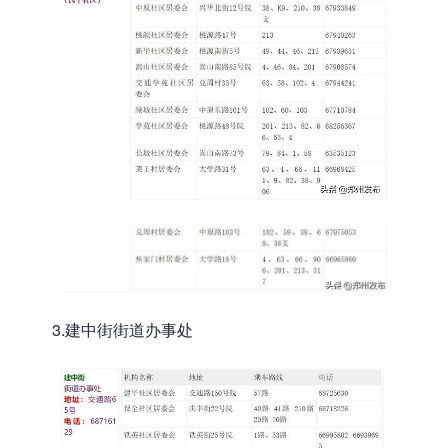
3.建中街街道办事处