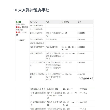
10.未来路街道办事处