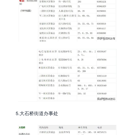
5.大石桥街道办事处