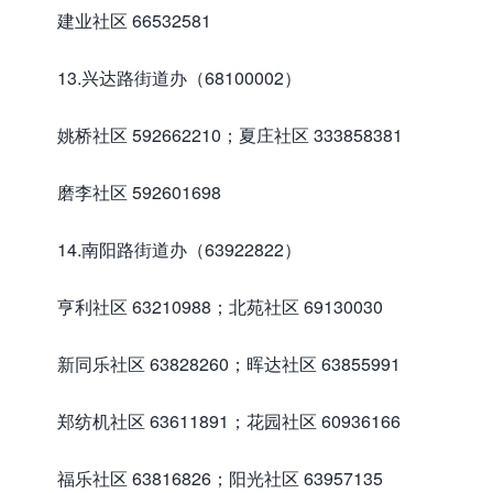
建业社区 66532581
13.兴达路街道办（68100002）
姚桥社区 592662210；夏庄社区 333858381
磨李社区 592601698
14.南阳路街道办（63922822）
亨利社区 63210988；北苑社区 69130030
新同乐社区 63828260；晖达社区 63855991
郑纺机社区 63611891；花园社区 60936166
福乐社区 63816826；阳光社区 63957135