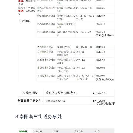
3.南阳新村街道办事处