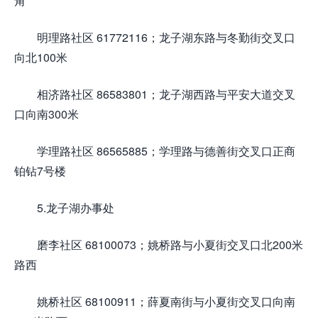
角
明理路社区 61772116；龙子湖东路与冬勤街交叉口
向北100米
相济路社区 86583801；龙子湖西路与平安大道交叉
口向南300米
学理路社区 86565885；学理路与德善街交叉口正商
铂钻7号楼
5.龙子湖办事处
磨李社区 68100073；姚桥路与小夏街交叉口北200米
路西
姚桥社区 68100911；薛夏南街与小夏街交叉口向南