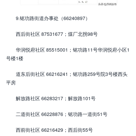
9.铭功路街道办事处（66240897）
西后街社区 87531677；煤厂北拐98号
华润悦府社区 85515001；铭功路11号华润悦府小区1
号楼1楼
道东后街社区 66216241；铭功路259号院3号楼西头
平房
解放路社区 66283217；解放路101号
二道街社区 66228876；铭功路一道街51号
西前街社区 66216429；西后街55号