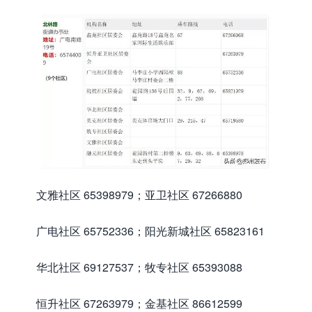
文雅社区 65398979；亚卫社区 67266880
广电社区 65752336；阳光新城社区 65823161
华北社区 69127537；牧专社区 65393088
恒升社区 67263979；金基社区 86612599