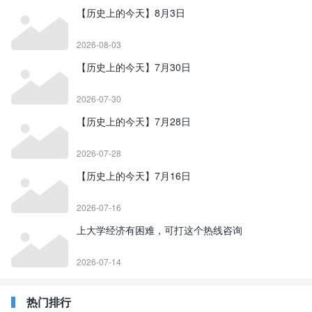
【历史上的今天】8月3日
2026-08-03
【历史上的今天】7月30日
2026-07-30
【历史上的今天】7月28日
2026-07-28
【历史上的今天】7月16日
2026-07-16
上大学经济有困难，可打这个热线咨询
2026-07-14
热门排行