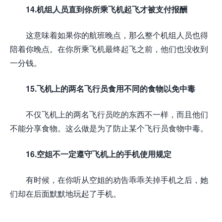
14.机组人员直到你所乘飞机起飞才被支付报酬
这意味着如果你的航班晚点，那么整个机组人员也得
陪着你晚点。在你所乘飞机最终起飞之前，他们也没收到
一分钱。
15.飞机上的两名飞行员食用不同的食物以免中毒
不仅飞机上的两名飞行员吃的东西不一样，而且他们
不能分享食物。这么做是为了防止某个飞行员食物中毒。
16.空姐不一定遵守飞机上的手机使用规定
有时候，在你听从空姐的劝告乖乖关掉手机之后，她
们却在后面默默地玩起了手机。