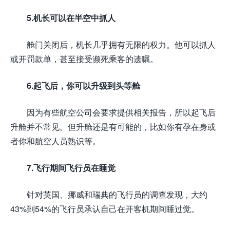
5.机长可以在半空中抓人
舱门关闭后，机长几乎拥有无限的权力。他可以抓人
或开罚款单，甚至接受濒死乘客的遗嘱。
6.起飞后，你可以升级到头等舱
因为有些航空公司会要求提供相关报告，所以起飞后
升舱并不常见。但升舱还是有可能的，比如你有孕在身或
者你和航空人员熟识等。
7.飞行期间飞行员在睡觉
针对英国、挪威和瑞典的飞行员的调查发现，大约
43%到54%的飞行员承认自己在开客机期间睡过觉。