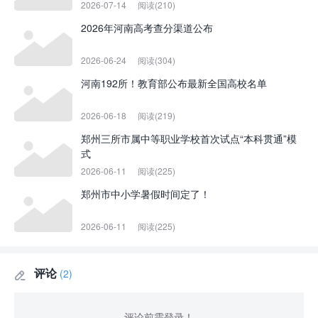
2026-07-14
阅读(210)
2026年河南高考查分渠道公布
2026-06-24
阅读(304)
河南192所！教育部公布最新全国高校名单
2026-06-18
阅读(219)
郑州三所市属中等职业学校首次试点“本科贯通”模
式
2026-06-11
阅读(225)
郑州市中小学暑假时间定了！
2026-06-11
阅读(225)
评论
(2)

评论前需登录！