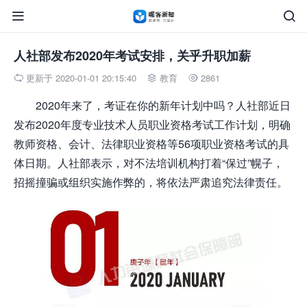


人社部发布2020年考试安排，关乎升职加薪
更新于 2020-01-01 20:15:40
教育
2861



2020年来了，考证在你的新年计划中吗？人社部近日
发布2020年度专业技术人员职业资格考试工作计划，明确
教师资格、会计、法律职业资格等56项职业资格考试的具
体日期。人社部表示，对不法培训机构打着“保过”幌子，
招摇撞骗或组织实施作弊的，将依法严肃追究法律责任。