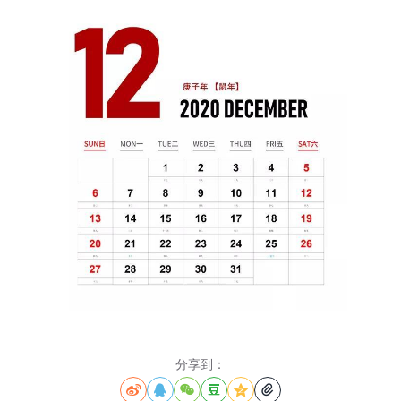
分享到：





