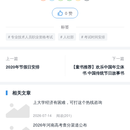
0 赞

标签
专业技术人员职业资格考试
人社部
考试时间安排
上一篇
下一篇
2020年节假日安排
【童书推荐】欢乐中国年立体
书 中国传统节日故事书
相关文章
上大学经济有困难，可打这个热线咨询
2026-07-14
阅读(201)
2026年河南高考查分渠道公布