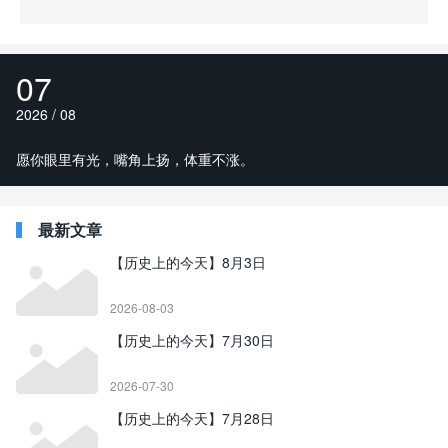
07
2026 / 08
愿你眼里有光，嘴角上扬，体重不涨。
最新文章
【历史上的今天】8月3日
2026-08-03
【历史上的今天】7月30日
2026-07-30
【历史上的今天】7月28日