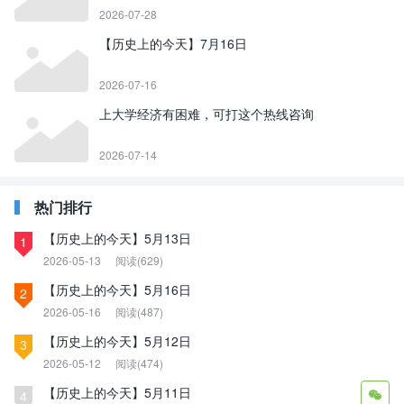
2026-07-28
【历史上的今天】7月16日
2026-07-16
上大学经济有困难，可打这个热线咨询
2026-07-14
热门排行
【历史上的今天】5月13日
1
2026-05-13
阅读(629)
【历史上的今天】5月16日
2
2026-05-16
阅读(487)
【历史上的今天】5月12日
3
2026-05-12
阅读(474)
【历史上的今天】5月11日
4
