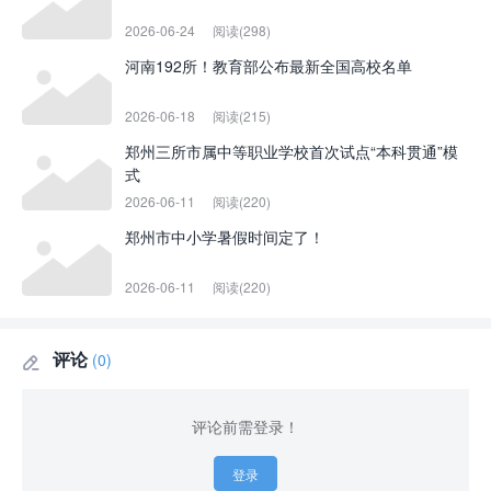
2026-06-24
阅读(298)
河南192所！教育部公布最新全国高校名单
2026-06-18
阅读(215)
郑州三所市属中等职业学校首次试点“本科贯通”模
式
2026-06-11
阅读(220)
郑州市中小学暑假时间定了！
2026-06-11
阅读(220)
评论
(0)

评论前需登录！
登录