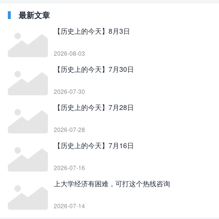
最新文章
【历史上的今天】8月3日
2026-08-03
【历史上的今天】7月30日
2026-07-30
【历史上的今天】7月28日
2026-07-28
【历史上的今天】7月16日
2026-07-16
上大学经济有困难，可打这个热线咨询
2026-07-14