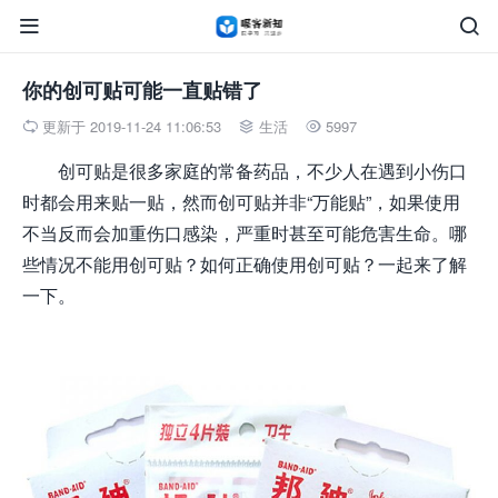


你的创可贴可能一直贴错了
更新于 2019-11-24 11:06:53
生活
5997



创可贴是很多家庭的常备药品，不少人在遇到小伤口
时都会用来贴一贴，然而创可贴并非“万能贴”，如果使用
不当反而会加重伤口感染，严重时甚至可能危害生命。哪
些情况不能用创可贴？如何正确使用创可贴？一起来了解
一下。