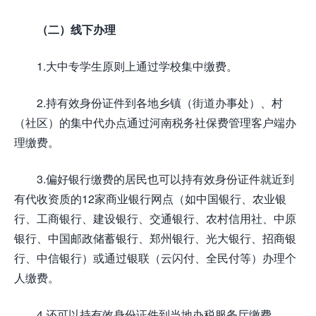
（二）线下办理
1.大中专学生原则上通过学校集中缴费。
2.持有效身份证件到各地乡镇（街道办事处）、村
（社区）的集中代办点通过河南税务社保费管理客户端办
理缴费。
3.偏好银行缴费的居民也可以持有效身份证件就近到
有代收资质的12家商业银行网点（如中国银行、农业银
行、工商银行、建设银行、交通银行、农村信用社、中原
银行、中国邮政储蓄银行、郑州银行、光大银行、招商银
行、中信银行）或通过银联（云闪付、全民付等）办理个
人缴费。
4.还可以持有效身份证件到当地办税服务厅缴费。