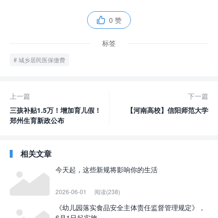
0 赞

标签
城乡居民医保缴费
上一篇
下一篇
三孩补贴1.5万！增加育儿假！
【河南高校】信阳师范大学
郑州生育新政公布
相关文章
今天起，这些新规将影响你的生活
2026-06-01
阅读(238)
《幼儿园落实食品安全主体责任监督管理规定》，
6月1日起实施