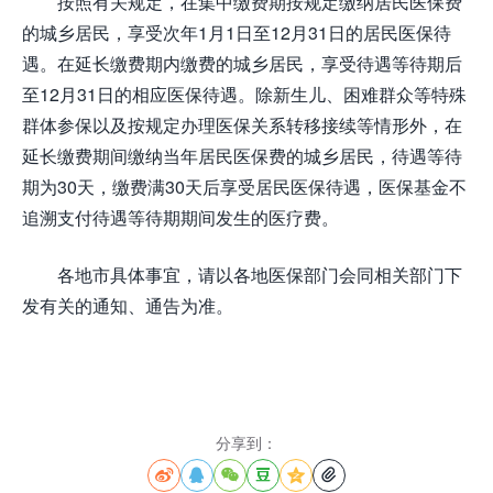
按照有关规定，在集中缴费期按规定缴纳居民医保费
的城乡居民，享受次年1月1日至12月31日的居民医保待
遇。在延长缴费期内缴费的城乡居民，享受待遇等待期后
至12月31日的相应医保待遇。除新生儿、困难群众等特殊
群体参保以及按规定办理医保关系转移接续等情形外，在
延长缴费期间缴纳当年居民医保费的城乡居民，待遇等待
期为30天，缴费满30天后享受居民医保待遇，医保基金不
追溯支付待遇等待期期间发生的医疗费。
各地市具体事宜，请以各地医保部门会同相关部门下
发有关的通知、通告为准。
分享到：





