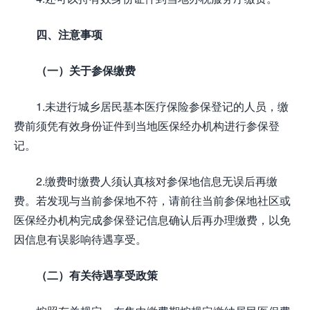
四、注意事项
（一）关于参保缴费
1.未进行城乡居民基本医疗保险参保登记的人员，缴
费前须凭有效身份证件到当地医保经办机构进行参保登
记。
2.缴费时缴费人须认真核对参保地信息无误后再缴
费。若发现与当前参保地不符，请前往当前参保地社区或
医保经办机构完成参保登记信息确认后再办理缴费，以免
因信息有误影响待遇享受。
（二）有关待遇享受政策