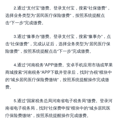
2.通过“支付宝”缴费。登录支付宝，搜索“社保缴费”，
选择业务类型为“居民医疗保险缴费”，按照系统提醒点
击“下一步”完成缴费。
3.通过“豫事办”缴费。登录支付宝，搜索“豫事办”，点
击“社保缴费”，完成认证后，选择业务类型为“居民医疗保
险缴费”，按照系统提醒点击“下一步”完成缴费。
4.通过“河南税务”APP缴费。安卓手机应用市场或苹果
商城搜索“河南税务”APP下载并登录后，找到“办税”模块中
的“城乡居民医疗保险费缴纳”，按照系统提醒操作完成缴
费。
5.通过“国家税务总局河南省电子税务局”缴费。登录河
南省电子税务局，找到“社保费申报”模块中的“城乡居民医
疗保险费缴纳”，按照系统提醒操作完成缴费。