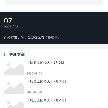
07
2026 / 08
你超有潜力的，就是偶尔有点爱躺平。
最新文章
【历史上的今天】8月3日
2026-08-03
【历史上的今天】7月30日
2026-07-30
【历史上的今天】7月28日