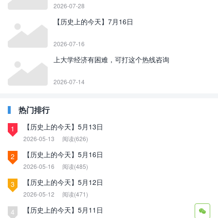
2026-07-28
【历史上的今天】7月16日
2026-07-16
上大学经济有困难，可打这个热线咨询
2026-07-14
热门排行
【历史上的今天】5月13日
1
2026-05-13
阅读(626)
【历史上的今天】5月16日
2
2026-05-16
阅读(485)
【历史上的今天】5月12日
3
2026-05-12
阅读(471)
【历史上的今天】5月11日
4
