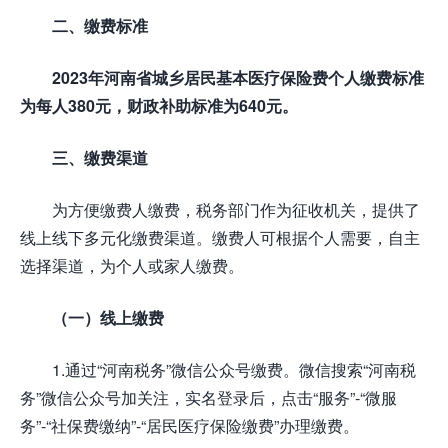
二、缴费标准
2023年河南省城乡居民基本医疗保险费个人缴费标准
为每人380元，财政补助标准为640元
。
三、缴费渠道
为方便缴费人缴费，税务部门作为征收机关，提供了
线上线下多元化缴费渠道。缴费人可根据个人需要，自主
选择渠道，为个人或家人缴费。
（一）线上缴费
1.通过“河南税务”微信公众号缴费。微信搜索“河南税
务”微信公众号加关注，实名登录后，点击“服务”-“微服
务”-“社保费缴纳”-“居民医疗保险缴费”办理缴费。