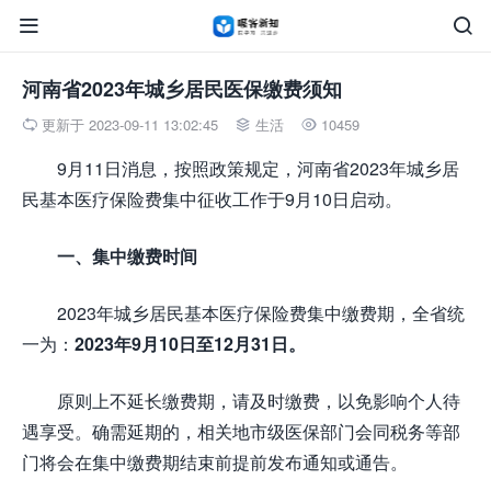


河南省2023年城乡居民医保缴费须知
更新于 2023-09-11 13:02:45
生活
10459



9月11日消息，按照政策规定，河南省2023年城乡居
民基本医疗保险费集中征收工作于9月10日启动。
一、集中缴费时间
2023年城乡居民基本医疗保险费集中缴费期，全省统
一为：
2023年9月10日至12月31日
。
原则上不延长缴费期，请及时缴费，以免影响个人待
遇享受。确需延期的，相关地市级医保部门会同税务等部
门将会在集中缴费期结束前提前发布通知或通告。