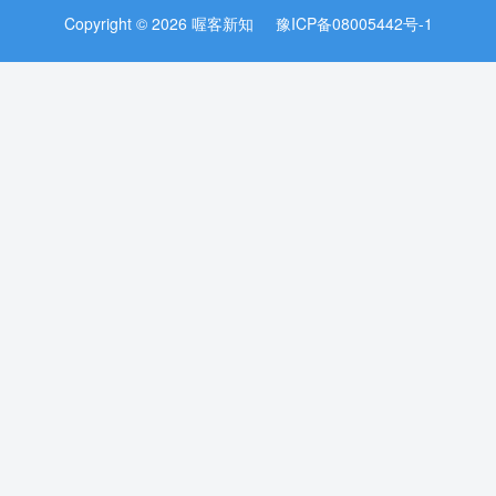
Copyright © 2026 喔客新知
豫ICP备08005442号-1