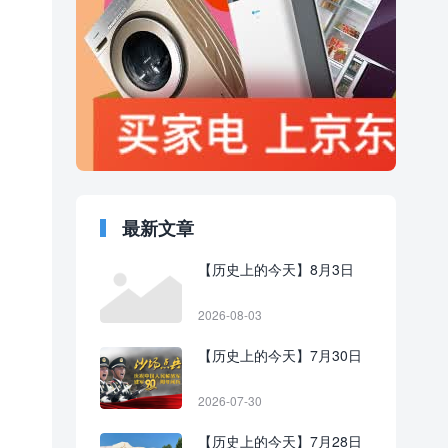
最新文章
【历史上的今天】8月3日
2026-08-03
【历史上的今天】7月30日
2026-07-30
【历史上的今天】7月28日