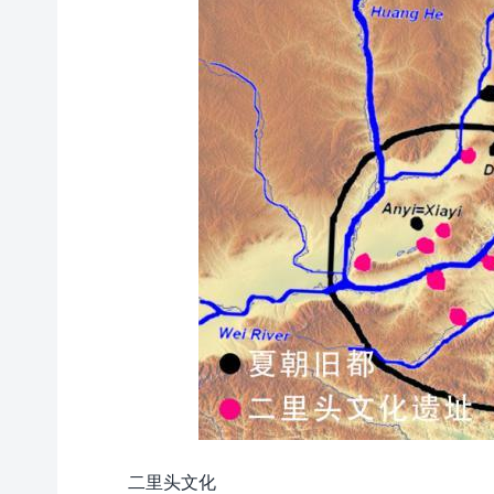
二里头文化