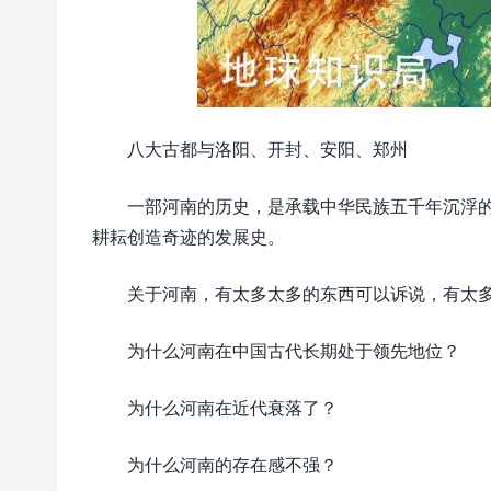
八大古都与洛阳、开封、安阳、郑州
一部河南的历史，是承载中华民族五千年沉浮
耕耘创造奇迹的发展史。
关于河南，有太多太多的东西可以诉说，有太
为什么河南在中国古代长期处于领先地位？
为什么河南在近代衰落了？
为什么河南的存在感不强？