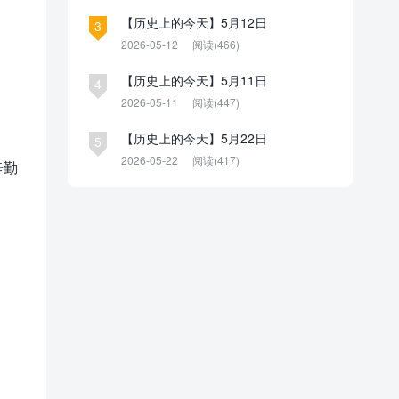
【历史上的今天】5月12日
3
2026-05-12
阅读(466)
【历史上的今天】5月11日
4
2026-05-11
阅读(447)
【历史上的今天】5月22日
5
2026-05-22
阅读(417)
辛勤