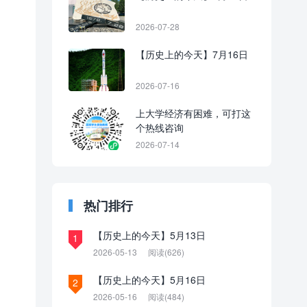
2026-07-28
【历史上的今天】7月16日
2026-07-16
上大学经济有困难，可打这
个热线咨询
2026-07-14
热门排行
【历史上的今天】5月13日
1
2026-05-13
阅读(626)
【历史上的今天】5月16日
2
2026-05-16
阅读(484)