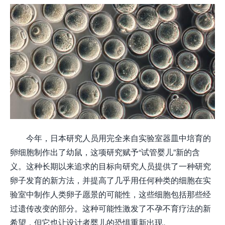
今年，日本研究人员用完全来自实验室器皿中培育的
卵细胞制作出了幼鼠，这项研究赋予“试管婴儿”新的含
义。这种长期以来追求的目标向研究人员提供了一种研究
卵子发育的新方法，并提高了几乎用任何种类的细胞在实
验室中制作人类卵子愿景的可能性，这些细胞包括那些经
过遗传改变的部分。这种可能性激发了不孕不育疗法的新
希望，但它也让设计者婴儿的恐惧重新出现。