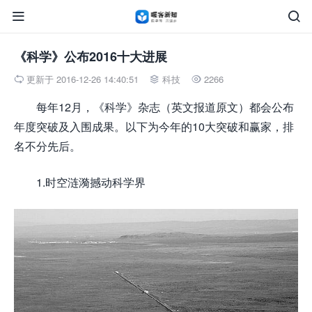


《科学》公布2016十大进展
更新于 2016-12-26 14:40:51
科技
2266



每年12月，《科学》杂志（英文报道原文）都会公布
年度突破及入围成果。以下为今年的10大突破和赢家，排
名不分先后。
1.时空涟漪撼动科学界