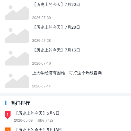
【历史上的今天】7月30日
2026-07-30
【历史上的今天】7月28日
2026-07-28
【历史上的今天】7月16日
2026-07-16
上大学经济有困难，可打这个热线咨询
2026-07-14
热门排行
【历史上的今天】5月9日
1
2026-05-09
阅读(742)
【历史上的今天】5月13日
2