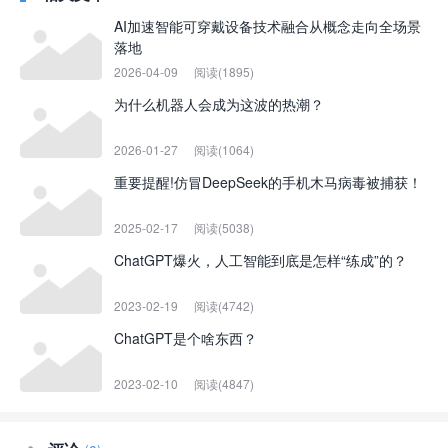
AI加速智能可穿戴设备技术融合从概念走向全场景
落地
2026-04-09
阅读(1895)
为什么机器人会成为这波的热潮？
2026-01-27
阅读(1064)
重要提醒!仿冒DeepSeek的手机木马病毒被捕获！
2025-02-17
阅读(5038)
ChatGPT爆火，人工智能到底是怎样“练成”的？
2023-02-19
阅读(4742)
ChatGPT是个啥东西？
2023-02-10
阅读(4847)