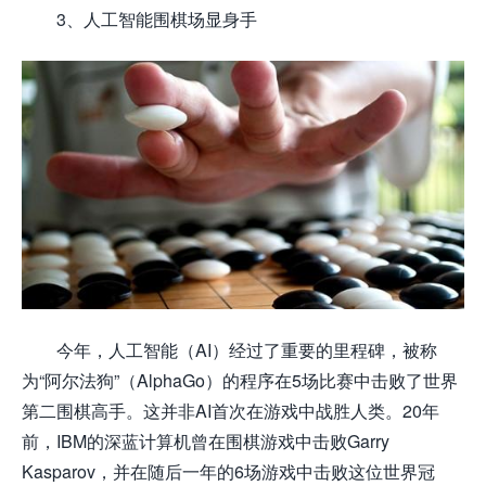
3、人工智能围棋场显身手
今年，人工智能（AI）经过了重要的里程碑，被称
为“阿尔法狗”（AlphaGo）的程序在5场比赛中击败了世界
第二围棋高手。这并非AI首次在游戏中战胜人类。20年
前，IBM的深蓝计算机曾在围棋游戏中击败Garry
Kasparov，并在随后一年的6场游戏中击败这位世界冠