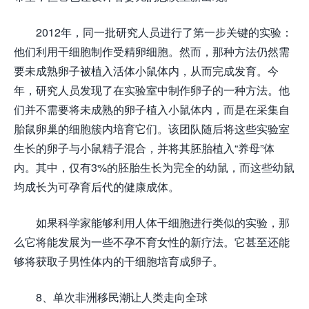
2012年，同一批研究人员进行了第一步关键的实验：
他们利用干细胞制作受精卵细胞。然而，那种方法仍然需
要未成熟卵子被植入活体小鼠体内，从而完成发育。今
年，研究人员发现了在实验室中制作卵子的一种方法。他
们并不需要将未成熟的卵子植入小鼠体内，而是在采集自
胎鼠卵巢的细胞簇内培育它们。该团队随后将这些实验室
生长的卵子与小鼠精子混合，并将其胚胎植入“养母”体
内。其中，仅有3%的胚胎生长为完全的幼鼠，而这些幼鼠
均成长为可孕育后代的健康成体。
如果科学家能够利用人体干细胞进行类似的实验，那
么它将能发展为一些不孕不育女性的新疗法。它甚至还能
够将获取子男性体内的干细胞培育成卵子。
8、单次非洲移民潮让人类走向全球