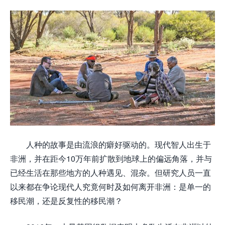
人种的故事是由流浪的癖好驱动的。现代智人出生于
非洲，并在距今10万年前扩散到地球上的偏远角落，并与
已经生活在那些地方的人种遇见、混杂。但研究人员一直
以来都在争论现代人究竟何时及如何离开非洲：是单一的
移民潮，还是反复性的移民潮？