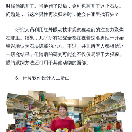
时候他跑开了。当他跑了以后，金刚也离开了这个石块。
问题是，当这名男性再次归来时，他会在哪里找石头？
研究人员利用红外眼动技术观察猩猩们的注意力聚焦
在哪里。结果，几乎所有猩猩全都注视着这名男性一开始
错误地认为石块隐藏的地方。不过，并非所有人都相信这
一研究结果，但随后的研究可能会不仅仅局限于大猩猩。
眼睛跟踪方法还可用于其他动物的面部。
6、计算软件设计人工蛋白