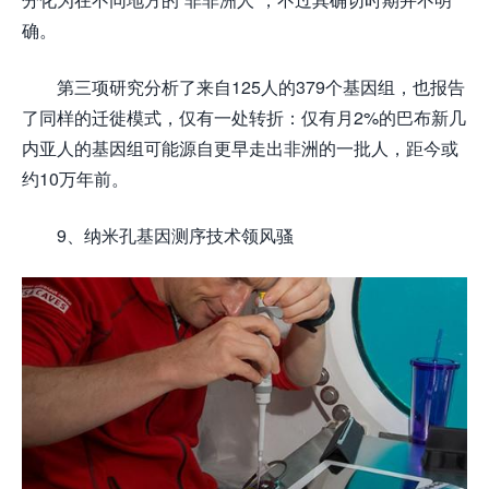
确。
第三项研究分析了来自125人的379个基因组，也报告
了同样的迁徙模式，仅有一处转折：仅有月2%的巴布新几
内亚人的基因组可能源自更早走出非洲的一批人，距今或
约10万年前。
9、纳米孔基因测序技术领风骚