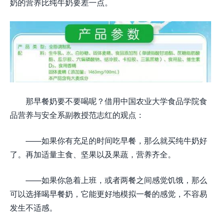
奶的营养比纯牛奶要差一点。
那早餐奶要不要喝呢？借用中国农业大学食品学院食
品营养与安全系副教授范志红的观点：
——如果你有充足的时间吃早餐，那么就买纯牛奶好
了。再加适量主食、坚果以及果蔬，营养齐全。
——如果你急着上班，或者两餐之间感觉饥饿，那么
可以选择喝早餐奶，它能更好地模拟一餐的感觉，不容易
发生不适感。