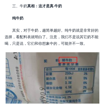
三、牛奶
真相：这才是真·牛奶
纯牛奶
其实，对于牛奶，越简单越好。纯牛奶就是非常好的
选择，看配料表就明白了。注意，我们不是说其它奶不能
喝，只是说，它们和你想象中的，可能并不一致。