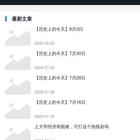
最新文章
【历史上的今天】8月3日
2026-08-03
【历史上的今天】7月30日
2026-07-30
【历史上的今天】7月28日
2026-07-28
【历史上的今天】7月16日
2026-07-16
上大学经济有困难，可打这个热线咨询