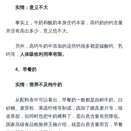
实情：意义不大
事实上，牛奶和酸奶本身含钙丰富，高钙奶的钙含量
并没有高出多少，意义也不大。
另外，高钙牛奶中添加的这些钙很多都是碳酸钙、乳
钙等，
人体吸收利用率有限。
4、早餐奶
实情：营养不及纯牛奶
从配料表中可以看出，早餐奶一般都是由鲜牛奶、白
砂糖、麦芽粉、果蔬纤维等制成，因加了糖及麦片等，味
道香甜，但同时也把牛奶稀释了，蛋白质含量有所降低。
国家高级食品检验师王楠介绍，就蛋白质含量而言，早餐