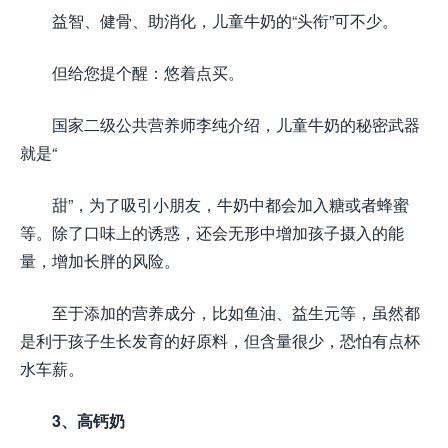
益智、健骨、助消化，儿童牛奶的“头衔”可不少。
但给您提个醒：悠着点买。
国家二级公共营养师李纯介绍，儿童牛奶的秘密武器
就是“
甜”，为了吸引小朋友，牛奶中都会加入糖或者蜂蜜
等。除了口味上的诱惑，还会无形中增加孩子摄入的能
量，增加长胖的风险。
至于添加的营养成分，比如鱼油、益生元等，虽然都
是利于孩子生长发育的好原料，但含量很少，恐怕有点杯
水车薪。
3、高钙奶