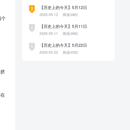
【历史上的今天】5月12日
3
2026-05-12
阅读(480)
四个
【历史上的今天】5月11日
4
2026-05-11
阅读(466)
【历史上的今天】5月22日
5
2026-05-22
阅读(430)
到挤
止在