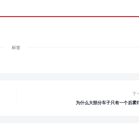
标签
下
为什么大部分车子只有一个后雾