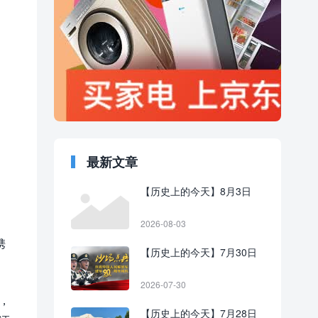
最新文章
【历史上的今天】8月3日
2026-08-03
携
【历史上的今天】7月30日
2026-07-30
，
【历史上的今天】7月28日