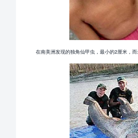
在南美洲发现的独角仙甲虫，最小的2厘米，而