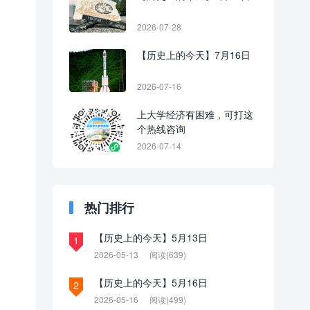
2026-07-28
【历史上的今天】7月16日
2026-07-16
上大学经济有困难，可打这
个热线咨询
2026-07-14
热门排行
【历史上的今天】5月13日
1
2026-05-13
阅读(639)
【历史上的今天】5月16日
2
2026-05-16
阅读(499)