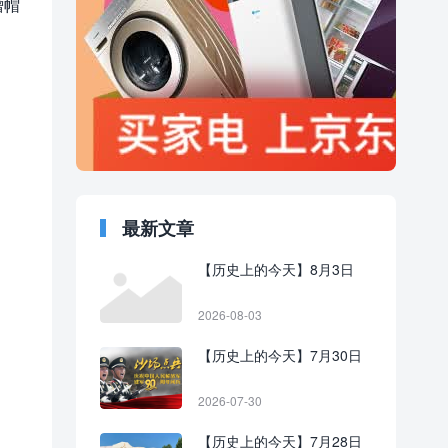
僧帽
最新文章
【历史上的今天】8月3日
2026-08-03
【历史上的今天】7月30日
2026-07-30
【历史上的今天】7月28日