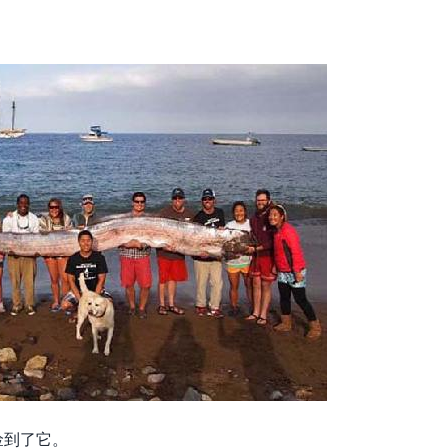
捡到了它。