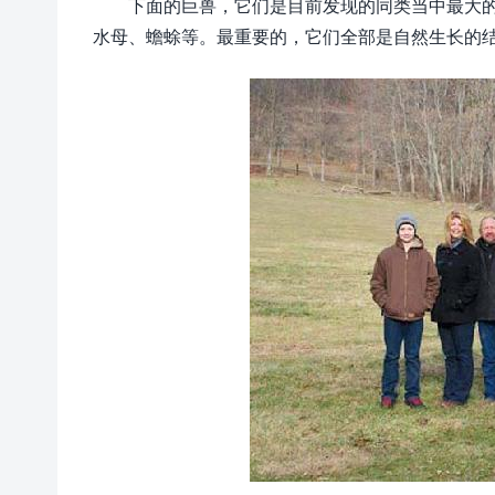
下面的巨兽，它们是目前发现的同类当中最大
水母、蟾蜍等。最重要的，它们全部是自然生长的