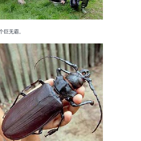
一个巨无霸。