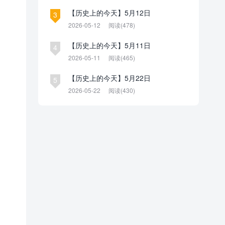
【历史上的今天】5月12日
3
2026-05-12
阅读(478)
【历史上的今天】5月11日
4
2026-05-11
阅读(465)
【历史上的今天】5月22日
5
2026-05-22
阅读(430)