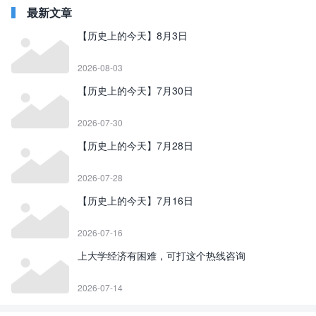
最新文章
【历史上的今天】8月3日
2026-08-03
【历史上的今天】7月30日
2026-07-30
【历史上的今天】7月28日
2026-07-28
【历史上的今天】7月16日
2026-07-16
上大学经济有困难，可打这个热线咨询
2026-07-14