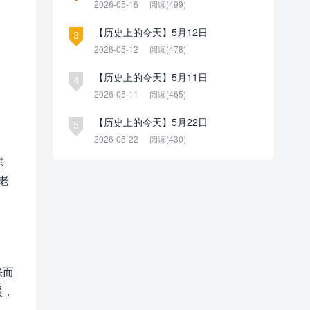
2026-05-16
阅读(499)
【历史上的今天】5月12日
3
2026-05-12
阅读(478)
【历史上的今天】5月11日
4
2026-05-11
阅读(465)
【历史上的今天】5月22日
5
2026-05-22
阅读(430)
供
老
胀而
暖，