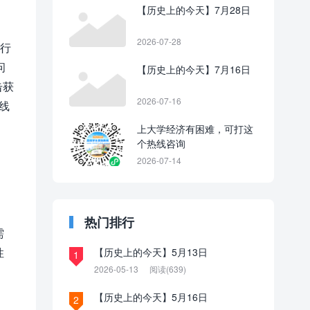
【历史上的今天】7月28日
2026-07-28
进行
问
【历史上的今天】7月16日
击获
2026-07-16
线
上大学经济有困难，可打这
个热线咨询
2026-07-14
热门排行
需
性
【历史上的今天】5月13日
1
2026-05-13
阅读(639)
【历史上的今天】5月16日
2