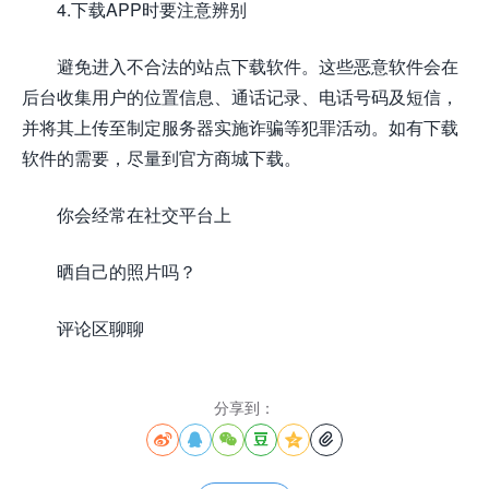
4.下载APP时要注意辨别
避免进入不合法的站点下载软件。这些恶意软件会在
后台收集用户的位置信息、通话记录、电话号码及短信，
并将其上传至制定服务器实施诈骗等犯罪活动。如有下载
软件的需要，尽量到官方商城下载。
你会经常在社交平台上
晒自己的照片吗？
评论区聊聊
分享到：





