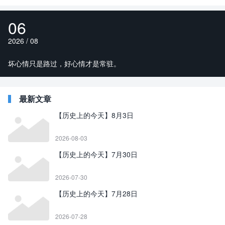
06
2026 / 08
坏心情只是路过，好心情才是常驻。
最新文章
【历史上的今天】8月3日
2026-08-03
【历史上的今天】7月30日
2026-07-30
【历史上的今天】7月28日
2026-07-28