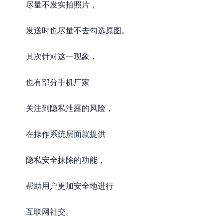
尽量不发实拍照片，
发送时也尽量不去勾选原图。
其次针对这一现象，
也有部分手机厂家
关注到隐私泄露的风险，
在操作系统层面就提供
隐私安全抹除的功能，
帮助用户更加安全地进行
互联网社交。