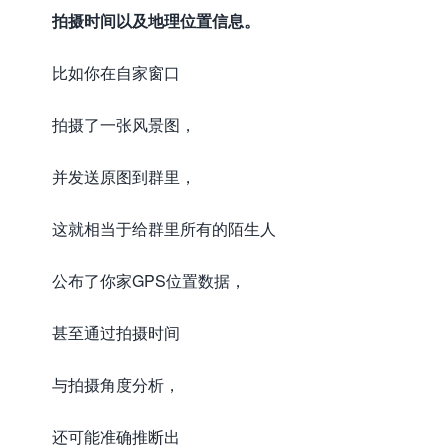
拍摄时间以及地理位置信息。
比如你在自家窗口
拍摄了一张风景图，
并发送原图到群里，
这就相当于给群里所有的陌生人
公布了你家GPS位置数据，
甚至通过拍摄时间
与拍摄角度分析，
还可能准确推断出