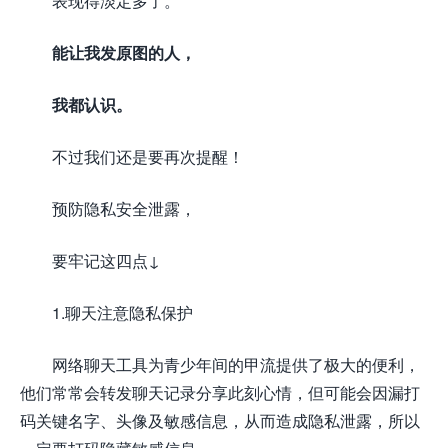
表现得淡定多了。
能让我发原图的人，
我都认识。
不过我们还是要再次提醒！
预防隐私安全泄露，
要牢记这四点↓
1.聊天注意隐私保护
网络聊天工具为青少年间的甲流提供了极大的便利，
他们常常会转发聊天记录分享此刻心情，但可能会因漏打
码关键名字、头像及敏感信息，从而造成隐私泄露，所以