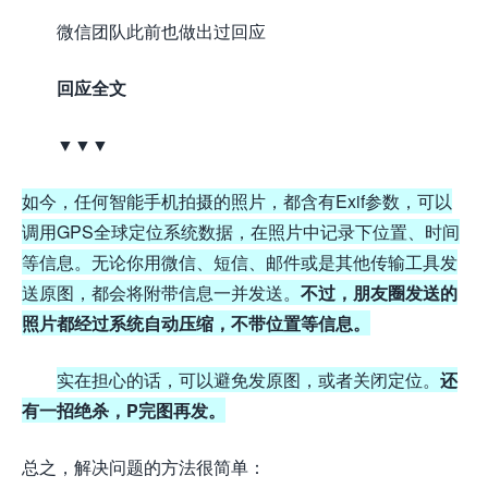
微信团队此前也做出过回应
回应全文
▼▼▼
如今，任何智能手机拍摄的照片，都含有Exif参数，可以
调用GPS全球定位系统数据，在照片中记录下位置、时间
等信息。无论你用微信、短信、邮件或是其他传输工具发
送原图，都会将附带信息一并发送。
不过，朋友圈发送的
照片都经过系统自动压缩，不带位置等信息。
实在担心的话，可以避免发原图，或者关闭定位。
还
有一招绝杀，P完图再发。
总之，解决问题的方法很简单：