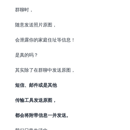
群聊时，
随意发送照片原图，
会泄露你的家庭住址等信息！
是真的吗？
其实除了在群聊中发送原图，
短信、邮件或是其他
传输工具发送原图，
都会将附带信息一并发送。