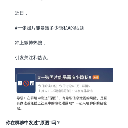
近日，
#一张照片能暴露多少隐私#的话题
冲上微博热搜，
引发关注和热议。
你在群聊中发过“原图”吗？