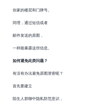
你家的楼层和门牌号。
同理，通过短信或者
邮件发送的原图，
一样能暴露这些信息。
如何避免此类问题？
有没有办法避免原图泄密呢？
首先要建立
陌生人群聊中隐私防范意识，