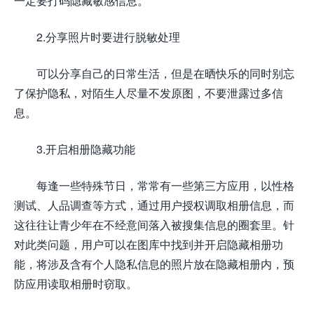
一定要打码隐藏敏感信息。
2.分享照片时要进行脱敏处理
可以分享自己的日常生活，但是在晒快乐的同时别忘
了保护隐私，对陌生人尽量不发原图，不要泄露过多信
息。
3.开启相册隐藏功能
每逢一些特殊节日，常常有一些第三方应用，以性格
测试、人品调查等方式，通过用户授权调取相册信息，而
这往往让青少年在不经意间落入被搜集信息的圈套里。针
对此类问题，用户可以在图库中找到并开启隐藏相册功
能，将涉及含有个人隐私信息的照片放在隐藏相册内，预
防应用读取相册时窃取。