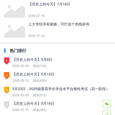
【历史上的今天】7月16日
2026-07-16
上大学经济有困难，可打这个热线咨询
2026-07-14
热门排行
【历史上的今天】5月9日
1
2026-05-09
阅读(744)
【历史上的今天】5月13日
2
2026-05-13
阅读(626)
5月23日，2025级普高学生学业水平合格性考试（高一阶段）
3
2026-05-09
阅读(512)
【历史上的今天】5月16日
4

2026-05-16
阅读(484)
