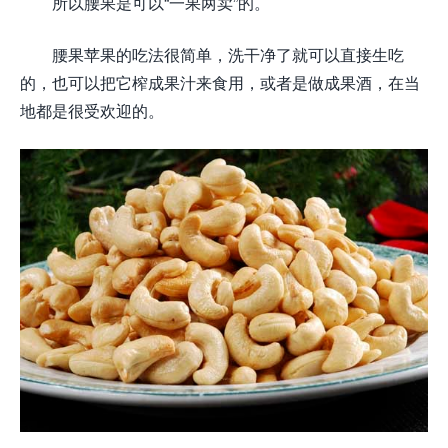
所以腰果是可以“一果两卖”的。
腰果苹果的吃法很简单，洗干净了就可以直接生吃
的，也可以把它榨成果汁来食用，或者是做成果酒，在当
地都是很受欢迎的。