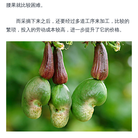
腰果就比较困难。
而采摘下来之后，还要经过多道工序来加工，比较的
繁琐，投入的劳动成本较高，进一步提升了它的价格。