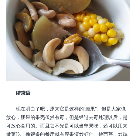
结束语
现在明白了吧，原来它是这样的“腰果”。但是大家也
放心，腰果的果壳虽然有毒，但是经过去毒处理以后，是
可放心食用的。而且它不光是可以当坚果吃，还可以用来
做菜吃，像很多的餐厅就有腰果清炒虾仁、炒西芹、炒鸡