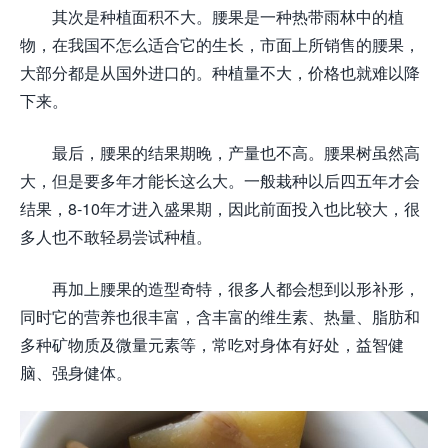
其次是种植面积不大。腰果是一种热带雨林中的植
物，在我国不怎么适合它的生长，市面上所销售的腰果，
大部分都是从国外进口的。种植量不大，价格也就难以降
下来。
最后，腰果的结果期晚，产量也不高。腰果树虽然高
大，但是要多年才能长这么大。一般栽种以后四五年才会
结果，8-10年才进入盛果期，因此前面投入也比较大，很
多人也不敢轻易尝试种植。
再加上腰果的造型奇特，很多人都会想到以形补形，
同时它的营养也很丰富，含丰富的维生素、热量、脂肪和
多种矿物质及微量元素等，常吃对身体有好处，益智健
脑、强身健体。