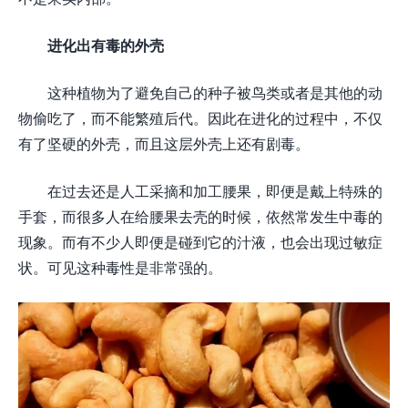
进化出有毒的外壳
这种植物为了避免自己的种子被鸟类或者是其他的动
物偷吃了，而不能繁殖后代。因此在进化的过程中，不仅
有了坚硬的外壳，而且这层外壳上还有剧毒。
在过去还是人工采摘和加工腰果，即便是戴上特殊的
手套，而很多人在给腰果去壳的时候，依然常发生中毒的
现象。而有不少人即便是碰到它的汁液，也会出现过敏症
状。可见这种毒性是非常强的。