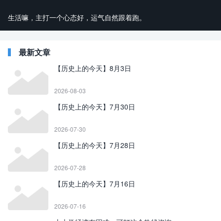
生活嘛，主打一个心态好，运气自然跟着跑。
最新文章
【历史上的今天】8月3日
2026-08-03
【历史上的今天】7月30日
2026-07-30
【历史上的今天】7月28日
2026-07-28
【历史上的今天】7月16日
2026-07-16