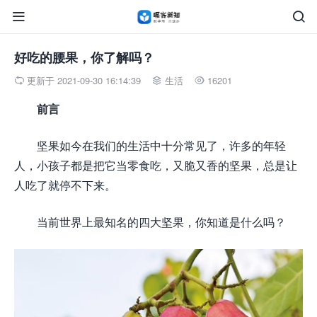


好吃的腰果，你了解吗？
更新于 2021-09-30 16:14:39
生活
16201



前言
坚果如今在我们的生活中十分常见了，许多的年轻
人，小孩子都是把它当零食吃，又脆又香的坚果，总是让
人吃了就停不下来。
当前世界上最知名的四大坚果，你知道是什么吗？