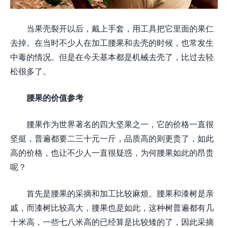
当果壳裂开以后，戴上手套，用工具把它里面的果仁
去掉。在当时不少人在加工腰果和去壳的时候，也常发生
中毒的情况。但是在今天基本都是机械去壳了，比过去轻
松很多了。
腰果的价值参考
腰果作为世界著名的四大坚果之一，它的价格一直很
坚挺，普遍都要二三十元一斤，品质高的则更贵了，如此
高的价格，也让不少人一直很疑惑，为何腰果如此的昂贵
呢？
首先是腰果的采摘和加工比较麻烦。腰果和漆树是亲
戚，而漆树比较高大，腰果也是如此，这种树普遍都有几
十米高，一些七八米高的已经算是比较矮的了，因此采摘