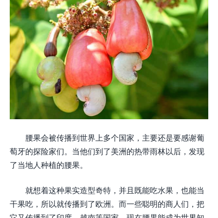
腰果会被传播到世界上多个国家，主要还是要感谢葡
萄牙的探险家们。当他们到了美洲的热带雨林以后，发现
了当地人种植的腰果。
就想着这种果实造型奇特，并且既能吃水果，也能当
干果吃，所以就传播到了欧洲。而一些聪明的商人们，把
它又传播到了印度、越南等国家。现在腰果能成为世界知