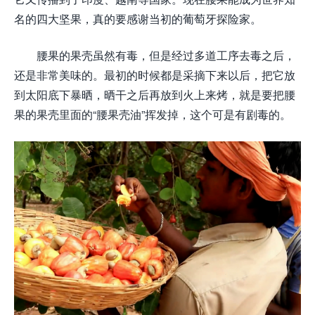
名的四大坚果，真的要感谢当初的葡萄牙探险家。
腰果的果壳虽然有毒，但是经过多道工序去毒之后，
还是非常美味的。最初的时候都是采摘下来以后，把它放
到太阳底下暴晒，晒干之后再放到火上来烤，就是要把腰
果的果壳里面的“腰果壳油”挥发掉，这个可是有剧毒的。