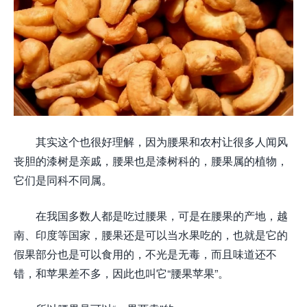
其实这个也很好理解，因为腰果和农村让很多人闻风
丧胆的漆树是亲戚，腰果也是漆树科的，腰果属的植物，
它们是同科不同属。
在我国多数人都是吃过腰果，可是在腰果的产地，越
南、印度等国家，腰果还是可以当水果吃的，也就是它的
假果部分也是可以食用的，不光是无毒，而且味道还不
错，和苹果差不多，因此也叫它“腰果苹果”。