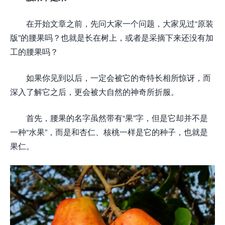
在开始文章之前，先问大家一个问题，大家见过“原装
版”的腰果吗？也就是长在树上，或者是采摘下来还没有加
工的腰果吗？
如果你见到以后，一定会被它的奇特长相所惊讶，而
深入了解它之后，更会被大自然的神奇所折服。
首先，腰果的名字虽然带有“果”字，但是它却并不是
一种“水果”，而是和杏仁、核桃一样是它的种子，也就是
果仁。