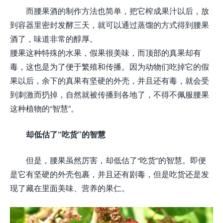
而腰果酒的制作方法也简单，把它榨成果汁以后，放
到容器里密封发酵三天，就可以通过蒸馏的方式得到腰果
酒了，味道非常的醇厚。
腰果这种特殊的水果，假果很美味，而顶部的真果却有
毒，这也是为了便于繁殖和传播。因为动物们吃掉它的假
果以后，余下的真果有坚硬的外壳，并且还有毒，就会受
到刺激而扔掉，自然就被传播到各地了，不得不佩服腰果
这种植物的“智慧”。
却低估了“吃货”的智慧
但是，腰果虽然厉害，却低估了“吃货”的智慧。即便
是它有坚硬的外壳包裹，并且还有剧毒，但是吃货还是发
现了藏在里面美味、营养的果仁。