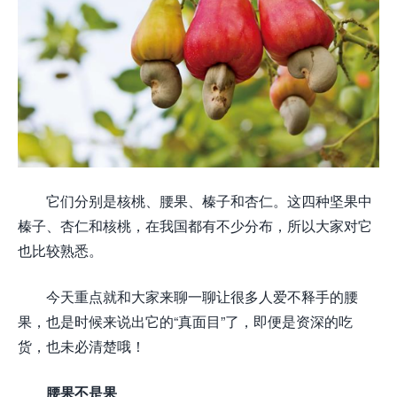
它们分别是核桃、腰果、榛子和杏仁。这四种坚果中
榛子、杏仁和核桃，在我国都有不少分布，所以大家对它
也比较熟悉。
今天重点就和大家来聊一聊让很多人爱不释手的腰
果，也是时候来说出它的“真面目”了，即便是资深的吃
货，也未必清楚哦！
腰果不是果