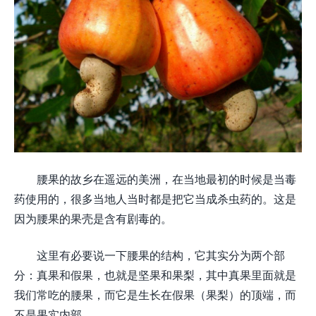
腰果的故乡在遥远的美洲，在当地最初的时候是当毒
药使用的，很多当地人当时都是把它当成杀虫药的。这是
因为腰果的果壳是含有剧毒的。
这里有必要说一下腰果的结构，它其实分为两个部
分：真果和假果，也就是坚果和果梨，其中真果里面就是
我们常吃的腰果，而它是生长在假果（果梨）的顶端，而
不是果实内部。