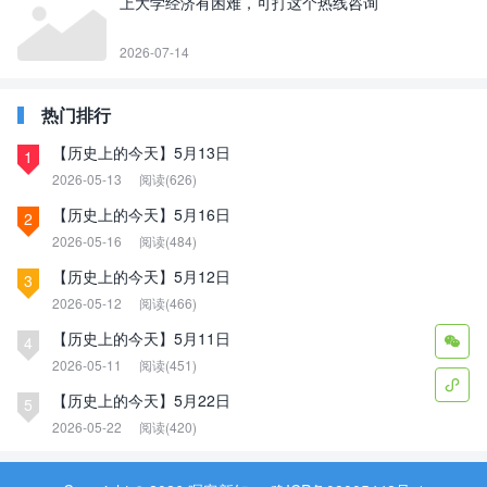
上大学经济有困难，可打这个热线咨询
2026-07-14
热门排行
【历史上的今天】5月13日
1
2026-05-13
阅读(626)
【历史上的今天】5月16日
2
2026-05-16
阅读(484)
【历史上的今天】5月12日
3
2026-05-12
阅读(466)
【历史上的今天】5月11日

4
2026-05-11
阅读(451)

【历史上的今天】5月22日
5
2026-05-22
阅读(420)