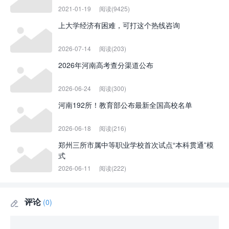
2021-01-19
阅读(9425)
上大学经济有困难，可打这个热线咨询
2026-07-14
阅读(203)
2026年河南高考查分渠道公布
2026-06-24
阅读(300)
河南192所！教育部公布最新全国高校名单
2026-06-18
阅读(216)
郑州三所市属中等职业学校首次试点“本科贯通”模
式
2026-06-11
阅读(222)
评论
(0)
