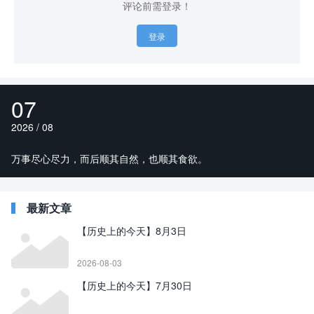
评论前需登录！
登录
07
2026 / 08
万事尽心尽力，而后顺其自然，也顺其食欲。
最新文章
【历史上的今天】8月3日
2026-08-03
【历史上的今天】7月30日