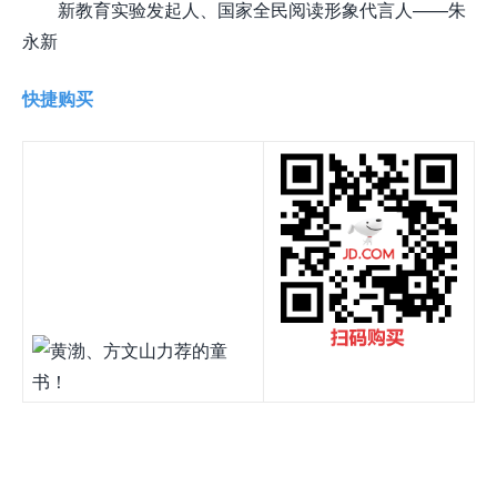
新教育实验发起人、国家全民阅读形象代言人——朱
永新
快捷购买