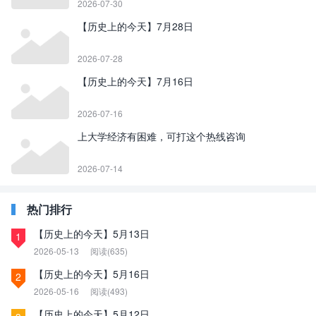
2026-07-30
【历史上的今天】7月28日
2026-07-28
【历史上的今天】7月16日
2026-07-16
上大学经济有困难，可打这个热线咨询
2026-07-14
热门排行
【历史上的今天】5月13日
1
2026-05-13
阅读(635)
【历史上的今天】5月16日
2
2026-05-16
阅读(493)
【历史上的今天】5月12日