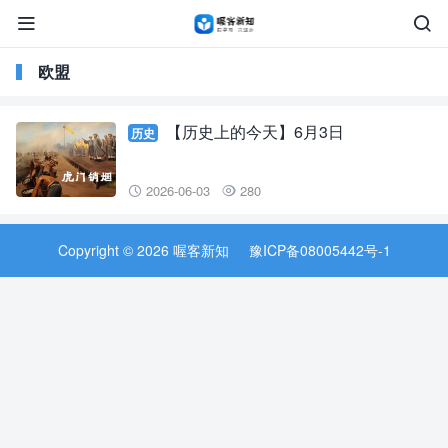


欧盟
【历史上的今天】6月3日
历史
2026-06-03
280


Copyright © 2026 喔客新知
豫ICP备08005442号-1