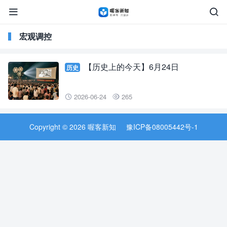


宏观调控
【历史上的今天】6月24日
历史
2026-06-24
265


Copyright © 2026 喔客新知
豫ICP备08005442号-1